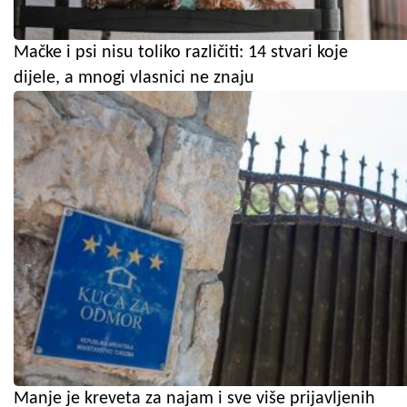
Mačke i psi nisu toliko različiti: 14 stvari koje
dijele, a mnogi vlasnici ne znaju
Manje je kreveta za najam i sve više prijavljenih