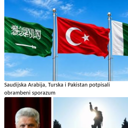
Saudijska Arabija, Turska i Pakistan potpisali
obrambeni sporazum