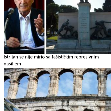
Istrijan se nije mirio sa fašističkim represivnim
nasiljem