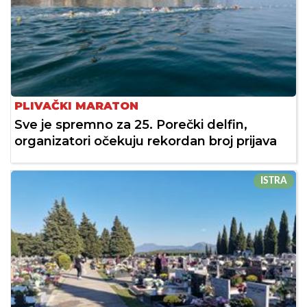
PLIVAČKI MARATON
Sve je spremno za 25. Porečki delfin,
organizatori očekuju rekordan broj prijava
ISTRA