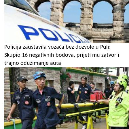
Policija zaustavila vozača bez dozvole u Puli:
Skupio 16 negativnih bodova, prijeti mu zatvor i
trajno oduzimanje auta