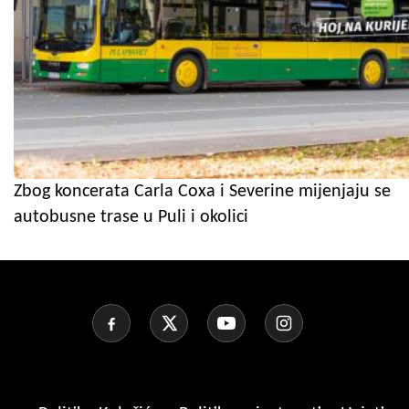
Zbog koncerata Carla Coxa i Severine mijenjaju se
autobusne trase u Puli i okolici