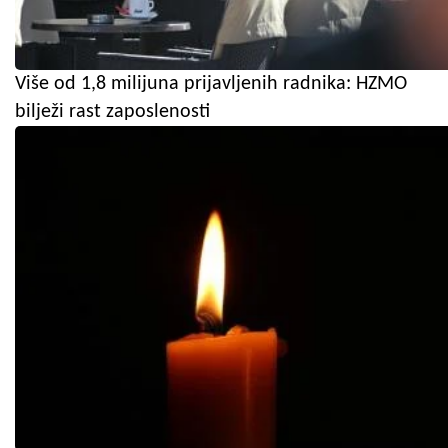
Više od 1,8 milijuna prijavljenih radnika: HZMO
bilježi rast zaposlenosti