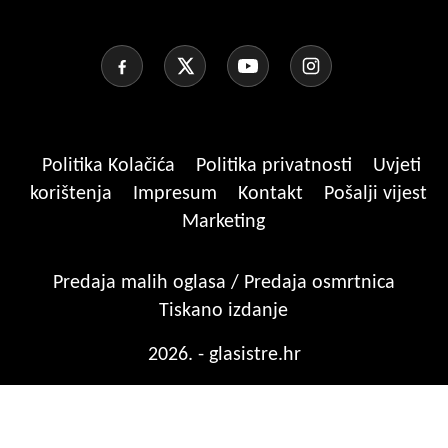
Politika Kolačića
Politika privatnosti
Uvjeti
korištenja
Impresum
Kontakt
Pošalji vijest
Marketing
Predaja malih oglasa / Predaja osmrtnica
Tiskano izdanje
2026. - glasistre.hr