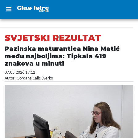
SVJETSKI REZULTAT
Pazinska maturantica Nina Matić
među najboljima: Tipkala 419
znakova u minuti
07.05.2026 19:12
Autor: Gordana Čalić Šverko