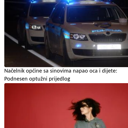
Načelnik općine sa sinovima napao oca i dijete:
Podnesen optužni prijedlog