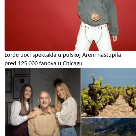
Lorde uoči spektakla u pulskoj Areni nastupila
pred 125.000 fanova u Chicagu