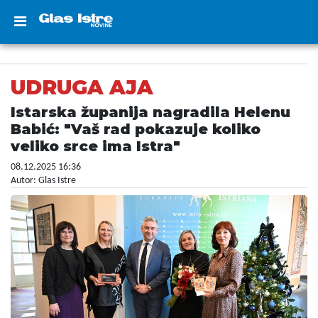
UDRUGA AJA
Istarska županija nagradila Helenu
Babić: "Vaš rad pokazuje koliko
veliko srce ima Istra"
08.12.2025 16:36
Autor: Glas Istre