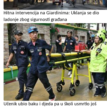
Hitna intervencija na Giardinima: Uklanja se dio
ladonje zbog sigurnosti građana
Učenik ubio baku i djeda pa u školi usmrtio još