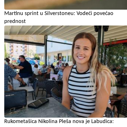
Martinu sprint u Silverstoneu: Vodeći povećao
prednost
Rukometašica Nikolina Pleša nova je Labudica: