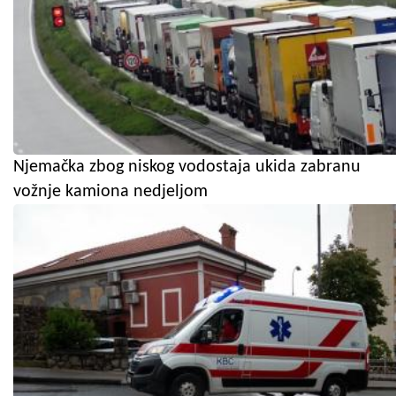
Njemačka zbog niskog vodostaja ukida zabranu
vožnje kamiona nedjeljom