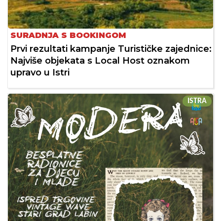
SURADNJA S BOOKINGOM
Prvi rezultati kampanje Turističke zajednice:
Najviše objekata s Local Host oznakom
upravo u Istri
ISTRA