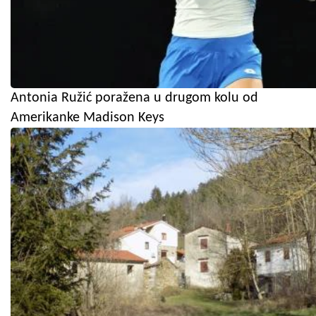
Antonia Ružić poražena u drugom kolu od
Amerikanke Madison Keys