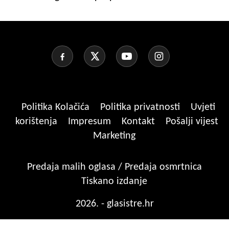
Politika Kolačića
Politika privatnosti
Uvjeti
korištenja
Impresum
Kontakt
Pošalji vijest
Marketing
Predaja malih oglasa / Predaja osmrtnica
Tiskano izdanje
2026. - glasistre.hr