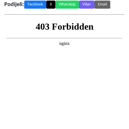
Podijeli:
Facebook
X
WhatsApp
Viber
Email