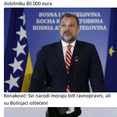
dobitniku 80.000 eura
Konaković: Svi narodi moraju biti ravnopravni, ali
su Bošnjaci oštećeni