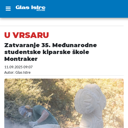
U VRSARU
Zatvaranje 35. Međunarodne
studentske kiparske škole
Montraker
11.09.2025 09:07
Autor: Glas Istre