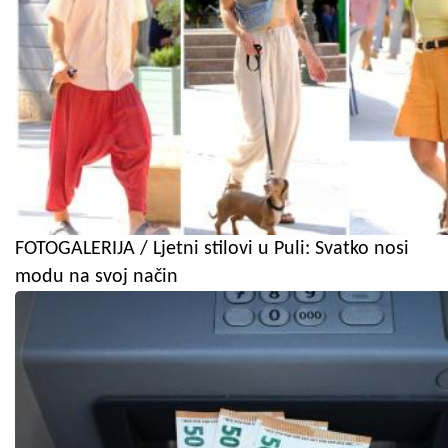
FOTOGALERIJA / Ljetni stilovi u Puli: Svatko nosi
modu na svoj način