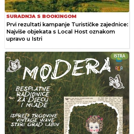
SURADNJA S BOOKINGOM
Prvi rezultati kampanje Turističke zajednice:
Najviše objekata s Local Host oznakom
upravo u Istri
ISTRA