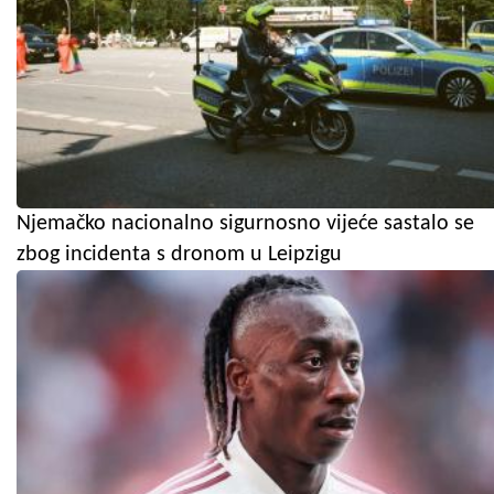
Njemačko nacionalno sigurnosno vijeće sastalo se
zbog incidenta s dronom u Leipzigu