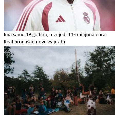
Ima samo 19 godina, a vrijedi 135 milijuna eura:
Real pronašao novu zvijezdu