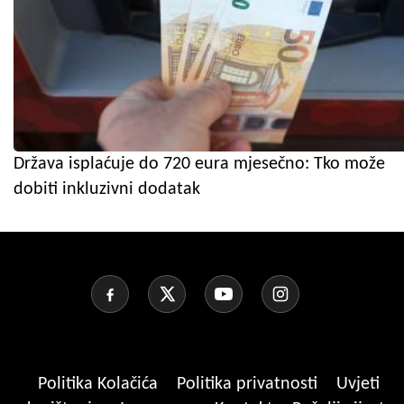
Država isplaćuje do 720 eura mjesečno: Tko može
dobiti inkluzivni dodatak
Politika Kolačića
Politika privatnosti
Uvjeti