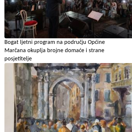
Bogat ljetni program na području Općine
Marčana okuplja brojne domaće i strane
posjetitelje