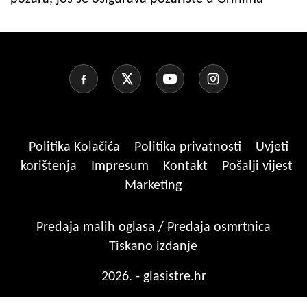
Politika Kolačića
Politika privatnosti
Uvjeti
korištenja
Impresum
Kontakt
Pošalji vijest
Marketing
Predaja malih oglasa / Predaja osmrtnica
Tiskano izdanje
2026. - glasistre.hr