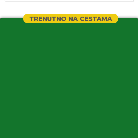
TRENUTNO NA CESTAMA