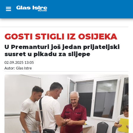
GOSTI STIGLI IZ OSIJEKA
U Premanturi još jedan prijateljski
susret u pikadu za slijepe
02.09.2025 13:05
Autor: Glas Istre