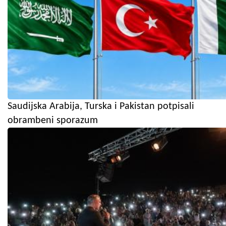
Saudijska Arabija, Turska i Pakistan potpisali
obrambeni sporazum