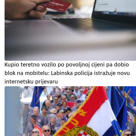
Kupio teretno vozilo po povoljnoj cijeni pa dobio
blok na mobitelu: Labinska policija istražuje novu
internetsku prijevaru