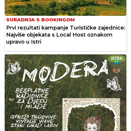
SURADNJA S BOOKINGOM
Prvi rezultati kampanje Turističke zajednice:
Najviše objekata s Local Host oznakom
upravo u Istri
ISTRA