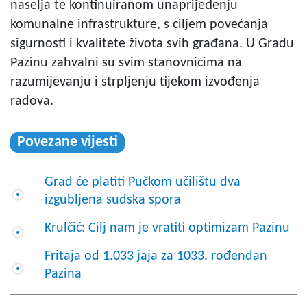
naselja te kontinuiranom unaprijeđenju
komunalne infrastrukture, s ciljem povećanja
sigurnosti i kvalitete života svih građana. U Gradu
Pazinu zahvalni su svim stanovnicima na
razumijevanju i strpljenju tijekom izvođenja
radova.
Povezane vijesti
Grad će platiti Pučkom učilištu dva
izgubljena sudska spora
Krulčić: Cilj nam je vratiti optimizam Pazinu
Fritaja od 1.033 jaja za 1033. rođendan
Pazina