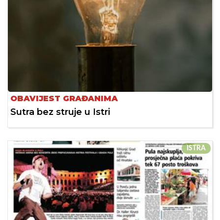
OBAVIJEST GRAĐANIMA
Sutra bez struje u Istri
ISTRA