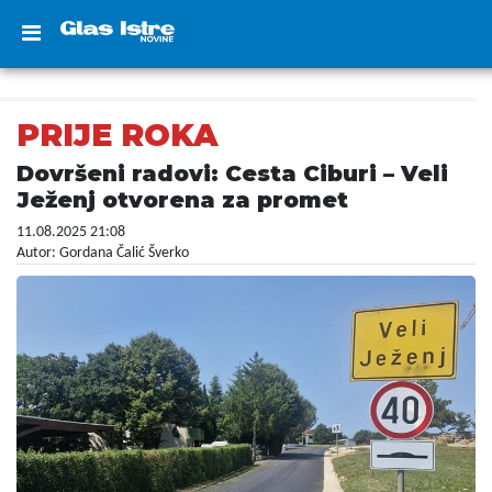
PRIJE ROKA
Dovršeni radovi: Cesta Ciburi – Veli
Ježenj otvorena za promet
11.08.2025 21:08
Autor: Gordana Čalić Šverko