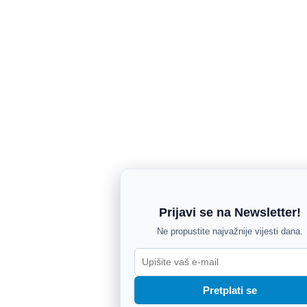
Prijavi se na Newsletter!
Ne propustite najvažnije vijesti dana.
Pretplati se