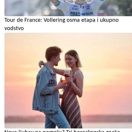
Tour de France: Vollering osma etapa i ukupno
vodstvo