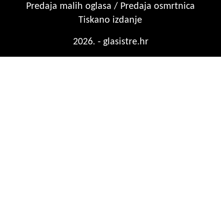
Predaja malih oglasa / Predaja osmrtnica
Tiskano izdanje
2026. - glasistre.hr