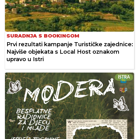
SURADNJA S BOOKINGOM
Prvi rezultati kampanje Turističke zajednice:
Najviše objekata s Local Host oznakom
upravo u Istri
ISTRA