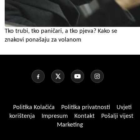
Tko trubi, tko paničari, a tko pjeva? Kako se
znakovi ponašaju za volanom
Politika Kolačića
Politika privatnosti
Uvjeti
korištenja
Impresum
Kontakt
Pošalji vijest
Marketing