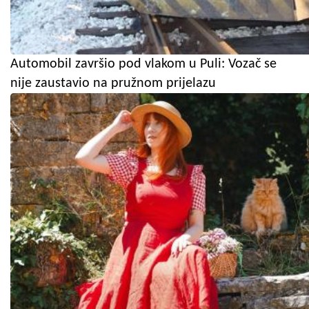
Automobil završio pod vlakom u Puli: Vozač se
nije zaustavio na pružnom prijelazu