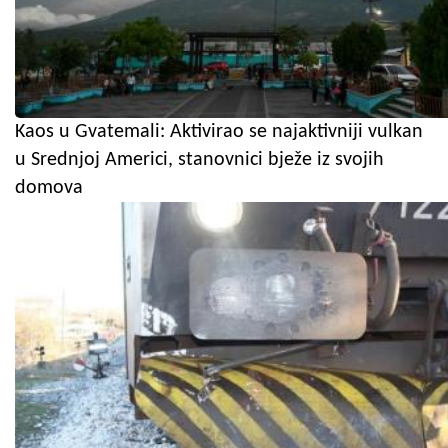
Kaos u Gvatemali: Aktivirao se najaktivniji vulkan
u Srednjoj Americi, stanovnici bježe iz svojih
domova