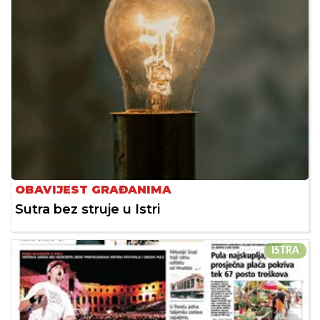
OBAVIJEST GRAĐANIMA
Sutra bez struje u Istri
ISTRA