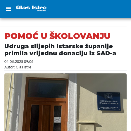
POMOĆ U ŠKOLOVANJU
Udruga slijepih Istarske županije
primila vrijednu donaciju iz SAD-a
04.08.2025 09:06
Autor: Glas Istre