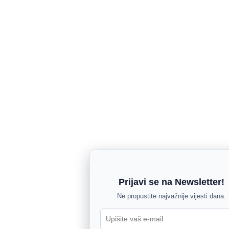
Prijavi se na Newsletter!
Ne propustite najvažnije vijesti dana.