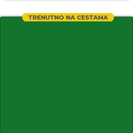
TRENUTNO NA CESTAMA