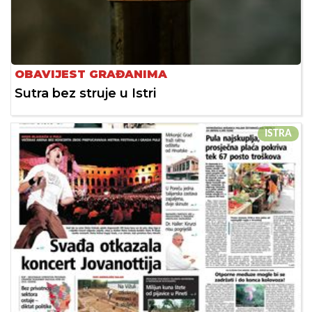
OBAVIJEST GRAĐANIMA
Sutra bez struje u Istri
ISTRA