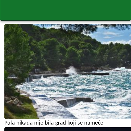
Pula nikada nije bila grad koji se nameće