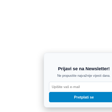
Prijavi se na Newsletter!
Ne propustite najvažnije vijesti dana.
Pretplati se