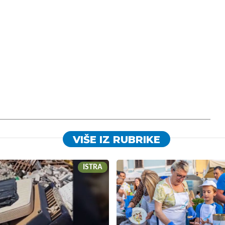
VIŠE IZ RUBRIKE
ISTRA