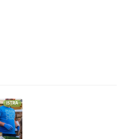
ISTRA