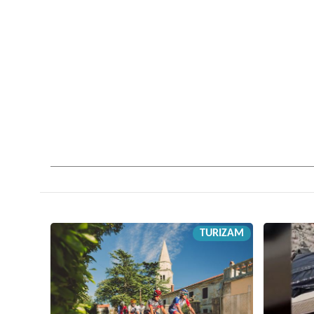
TURIZAM