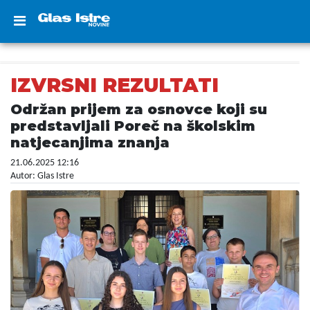
IZVRSNI REZULTATI
Održan prijem za osnovce koji su
predstavljali Poreč na školskim
natjecanjima znanja
21.06.2025 12:16
Autor: Glas Istre