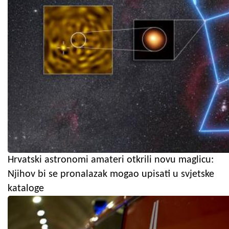
Hrvatski astronomi amateri otkrili novu maglicu:
Njihov bi se pronalazak mogao upisati u svjetske
kataloge