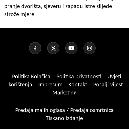
pranje dvorišta, sjeveru i zapadu Istre slijede
strože mjere"
Politika Kolačića
Politika privatnosti
Uvjeti
korištenja
Impresum
Kontakt
Pošalji vijest
Marketing
Predaja malih oglasa / Predaja osmrtnica
Tiskano izdanje