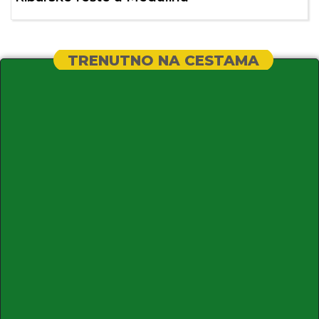
TRENUTNO NA CESTAMA