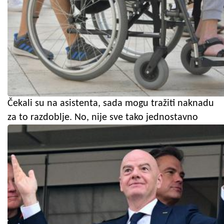
Čekali su na asistenta, sada mogu tražiti naknadu
za to razdoblje. No, nije sve tako jednostavno