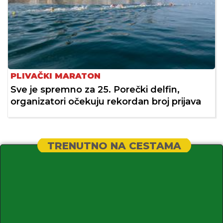
PLIVAČKI MARATON
Sve je spremno za 25. Porečki delfin,
organizatori očekuju rekordan broj prijava
TRENUTNO NA CESTAMA