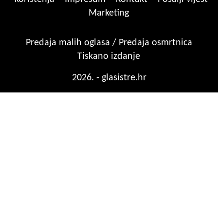
Marketing
Predaja malih oglasa / Predaja osmrtnica
Tiskano izdanje
2026. - glasistre.hr