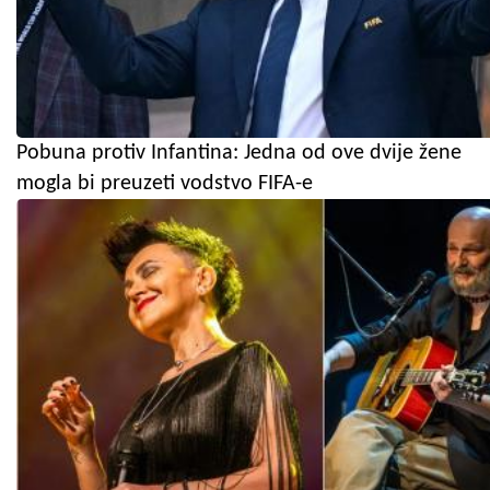
Pobuna protiv Infantina: Jedna od ove dvije žene
mogla bi preuzeti vodstvo FIFA-e