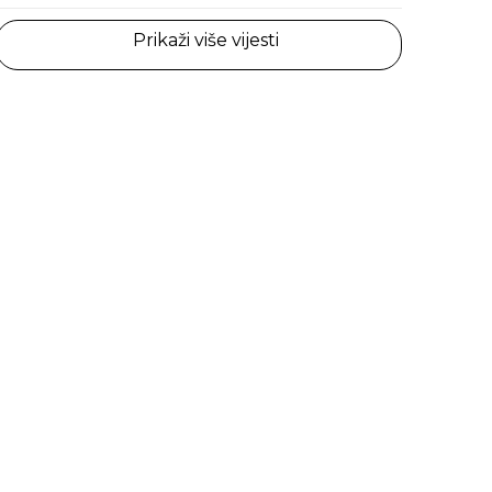
Prikaži više vijesti