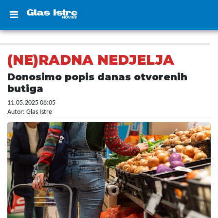
(NE)RADNA NEDJELJA
Donosimo popis danas otvorenih
butiga
11.05.2025 08:05
Autor: Glas Istre