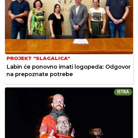
PROJEKT "SLAGALICA"
Labin će ponovno imati logopeda: Odgovor
na prepoznate potrebe
ISTRA