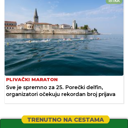
ISTRA
PLIVAČKI MARATON
Sve je spremno za 25. Porečki delfin,
organizatori očekuju rekordan broj prijava
TRENUTNO NA CESTAMA