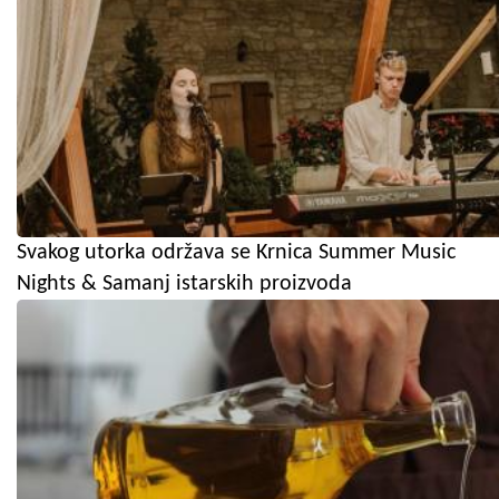
Svakog utorka održava se Krnica Summer Music
Nights & Samanj istarskih proizvoda