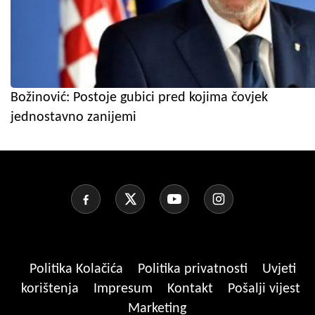
Božinović: Postoje gubici pred kojima čovjek
jednostavno zanijemi
Politika Kolačića
Politika privatnosti
Uvjeti
korištenja
Impresum
Kontakt
Pošalji vijest
Marketing