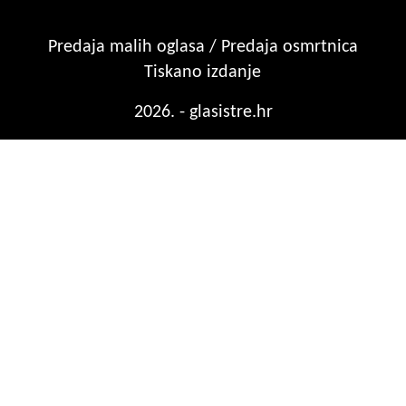
Predaja malih oglasa / Predaja osmrtnica
Tiskano izdanje
2026. - glasistre.hr