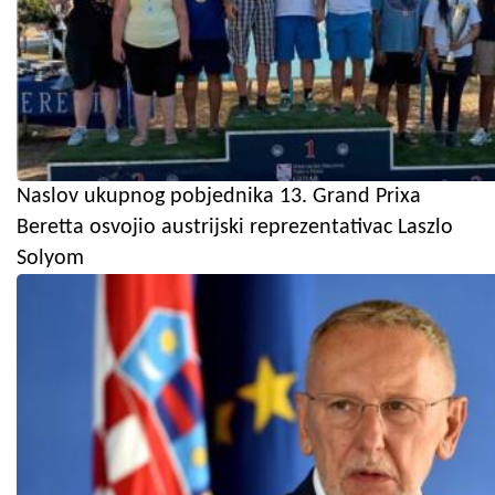
Naslov ukupnog pobjednika 13. Grand Prixa
Beretta osvojio austrijski reprezentativac Laszlo
Solyom