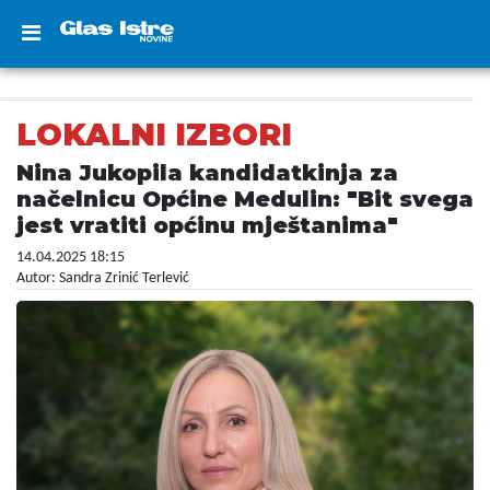
LOKALNI IZBORI
Nina Jukopila kandidatkinja za
načelnicu Općine Medulin: "Bit svega
jest vratiti općinu mještanima"
14.04.2025 18:15
Autor: Sandra Zrinić Terlević