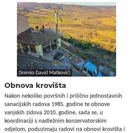
(Snimio David Matković)
Obnova krovišta
Nakon nekoliko površnih i prilično jednostavnih
sanacijskih radova 1985. godine te obnove
vanjskih zidova 2010. godine, sada se, u
koordinaciji s nadležnim konzervatorskim
odjelom, poduzimaju radovi na obnovi krovišta i