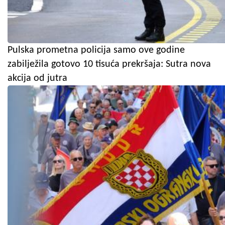
Pulska prometna policija samo ove godine
zabilježila gotovo 10 tisuća prekršaja: Sutra nova
akcija od jutra