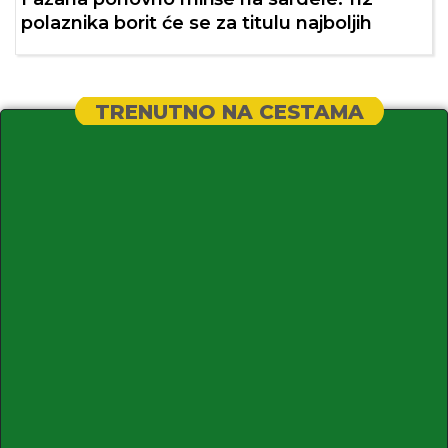
polaznika borit će se za titulu najboljih
TRENUTNO NA CESTAMA