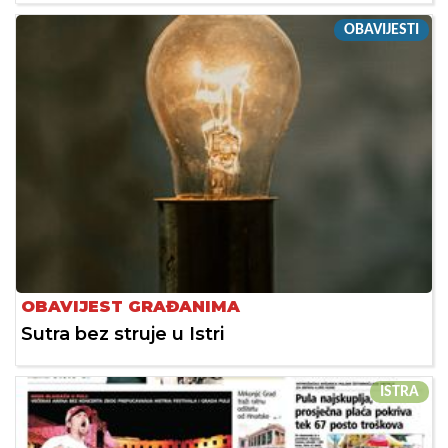
OBAVIJESTI
OBAVIJEST GRAĐANIMA
Sutra bez struje u Istri
ISTRA