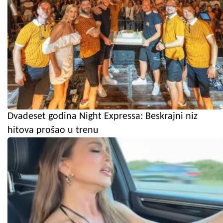
Dvadeset godina Night Expressa: Beskrajni niz
hitova prošao u trenu