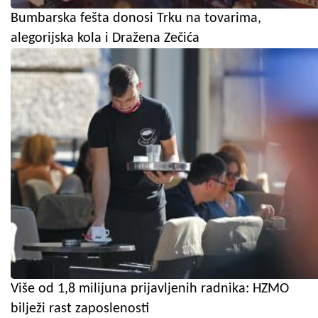
Bumbarska fešta donosi Trku na tovarima,
alegorijska kola i Dražena Zečića
Više od 1,8 milijuna prijavljenih radnika: HZMO
bilježi rast zaposlenosti