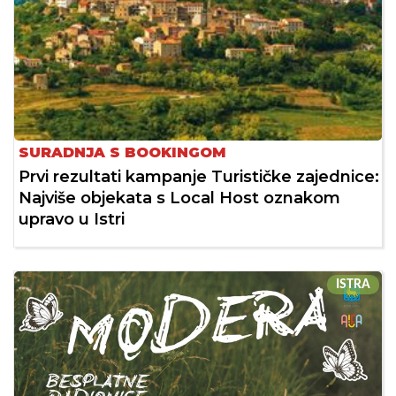
SURADNJA S BOOKINGOM
Prvi rezultati kampanje Turističke zajednice:
Najviše objekata s Local Host oznakom
upravo u Istri
ISTRA