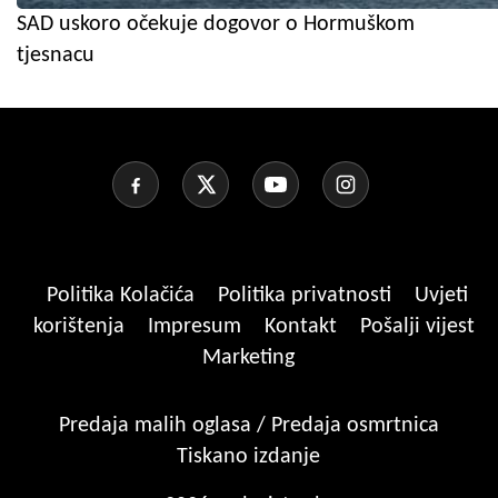
SAD uskoro očekuje dogovor o Hormuškom
tjesnacu
Politika Kolačića
Politika privatnosti
Uvjeti
korištenja
Impresum
Kontakt
Pošalji vijest
Marketing
Predaja malih oglasa / Predaja osmrtnica
Tiskano izdanje