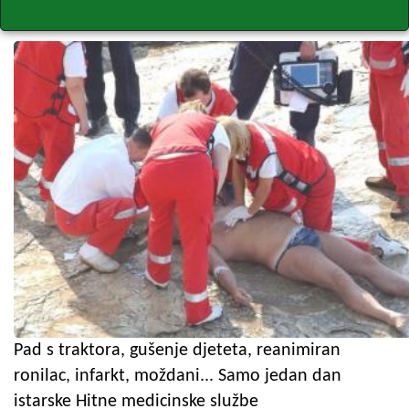
Pad s traktora, gušenje djeteta, reanimiran
ronilac, infarkt, moždani... Samo jedan dan
istarske Hitne medicinske službe