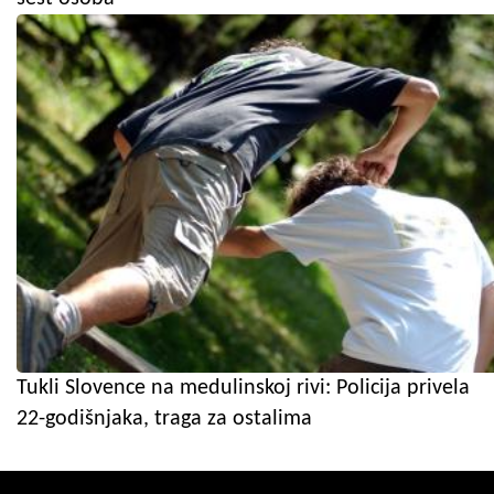
Tukli Slovence na medulinskoj rivi: Policija privela
22-godišnjaka, traga za ostalima