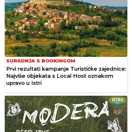
SURADNJA S BOOKINGOM
Prvi rezultati kampanje Turističke zajednice:
Najviše objekata s Local Host oznakom
upravo u Istri
ISTRA