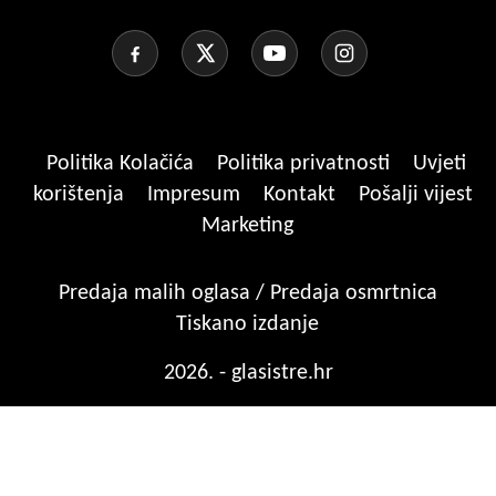
Politika Kolačića
Politika privatnosti
Uvjeti
korištenja
Impresum
Kontakt
Pošalji vijest
Marketing
Predaja malih oglasa / Predaja osmrtnica
Tiskano izdanje
2026. - glasistre.hr