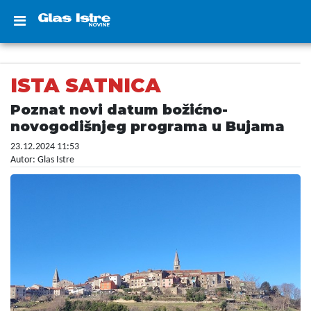
ISTA SATNICA
Poznat novi datum božićno-
novogodišnjeg programa u Bujama
23.12.2024 11:53
Autor: Glas Istre