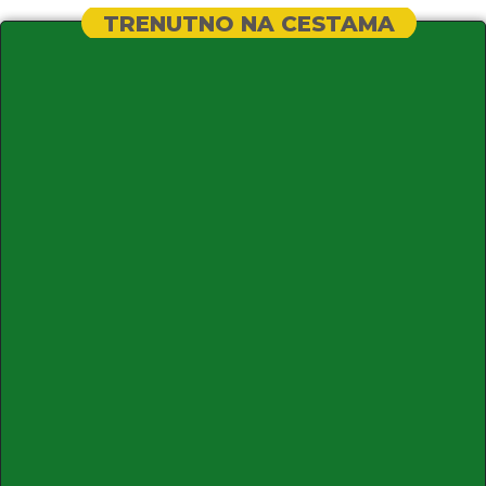
TRENUTNO NA CESTAMA