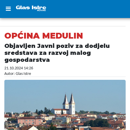
OPĆINA MEDULIN
Objavljen Javni poziv za dodjelu
sredstava za razvoj malog
gospodarstva
21.10.2024 14:26
Autor: Glas Istre