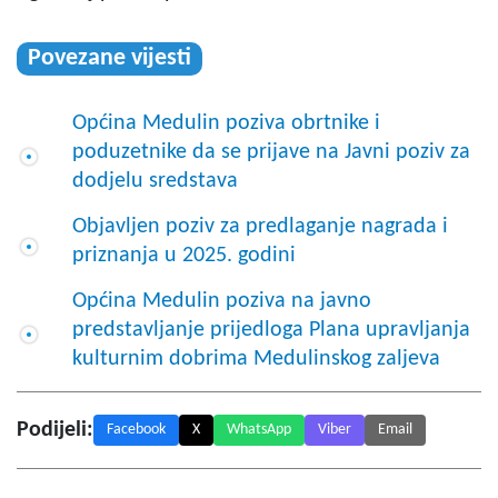
Povezane vijesti
Općina Medulin poziva obrtnike i
poduzetnike da se prijave na Javni poziv za
dodjelu sredstava
Objavljen poziv za predlaganje nagrada i
priznanja u 2025. godini
Općina Medulin poziva na javno
predstavljanje prijedloga Plana upravljanja
kulturnim dobrima Medulinskog zaljeva
Podijeli:
Facebook
X
WhatsApp
Viber
Email