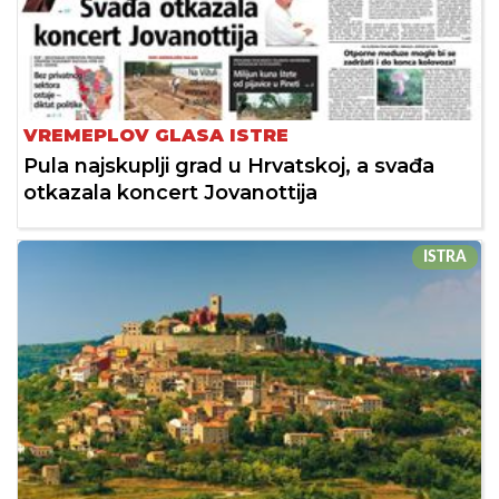
VREMEPLOV GLASA ISTRE
Pula najskuplji grad u Hrvatskoj, a svađa
otkazala koncert Jovanottija
ISTRA