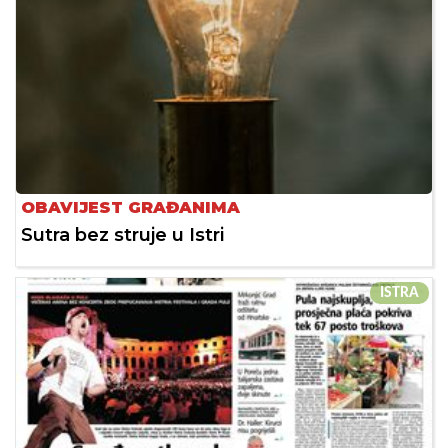
OBAVIJEST GRAĐANIMA
Sutra bez struje u Istri
ISTRA