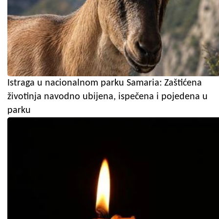
Istraga u nacionalnom parku Samaria: Zaštićena
životinja navodno ubijena, ispečena i pojedena u
parku