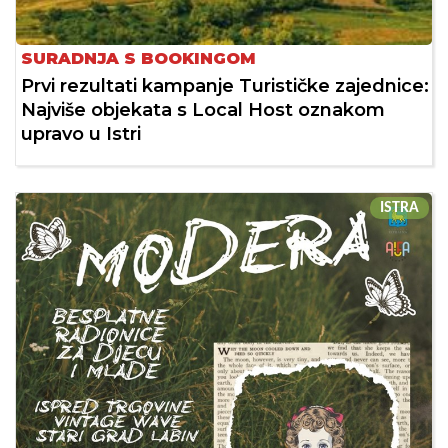
SURADNJA S BOOKINGOM
Prvi rezultati kampanje Turističke zajednice:
Najviše objekata s Local Host oznakom
upravo u Istri
ISTRA