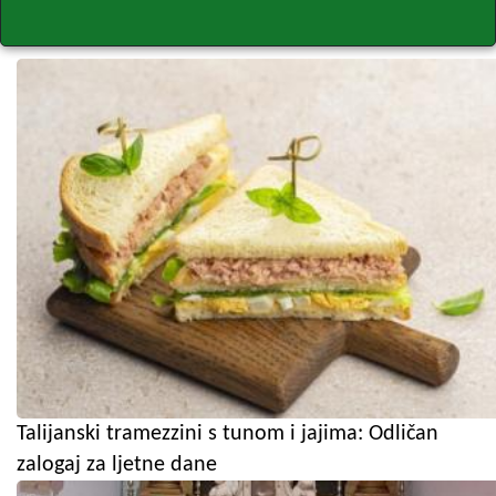
Talijanski tramezzini s tunom i jajima: Odličan
zalogaj za ljetne dane