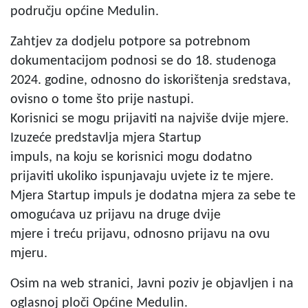
području općine Medulin.
Zahtjev za dodjelu potpore sa potrebnom
dokumentacijom podnosi se do 18. studenoga
2024. godine, odnosno do iskorištenja sredstava,
ovisno o tome što prije nastupi.
Korisnici se mogu prijaviti na najviše dvije mjere.
Izuzeće predstavlja mjera Startup
impuls, na koju se korisnici mogu dodatno
prijaviti ukoliko ispunjavaju uvjete iz te mjere.
Mjera Startup impuls je dodatna mjera za sebe te
omogućava uz prijavu na druge dvije
mjere i treću prijavu, odnosno prijavu na ovu
mjeru.
Osim na web stranici, Javni poziv je objavljen i na
oglasnoj ploči Općine Medulin.