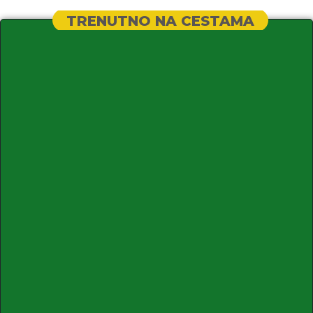
TRENUTNO NA CESTAMA