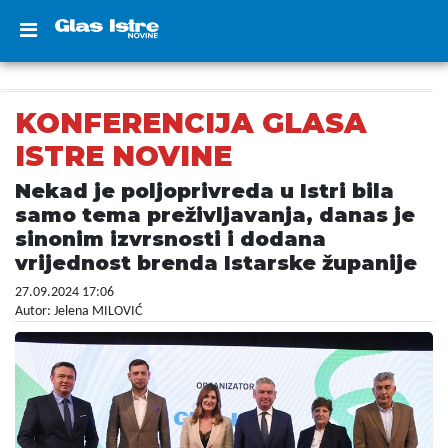
KONFERENCIJA GLASA
ISTRE NOVINE
Nekad je poljoprivreda u Istri bila
samo tema preživljavanja, danas je
sinonim izvrsnosti i dodana
vrijednost brenda Istarske županije
27.09.2024 17:06
Autor: Jelena MILOVIĆ