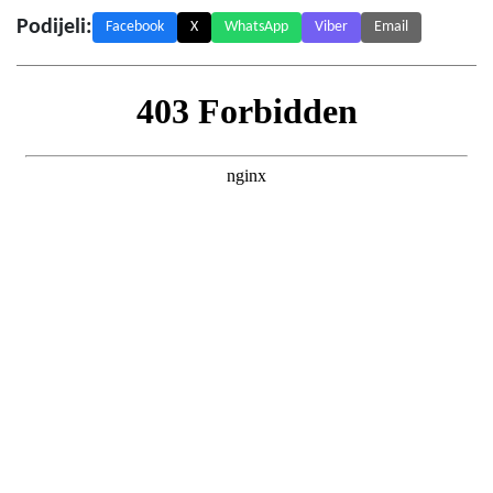
Podijeli:
Facebook
X
WhatsApp
Viber
Email