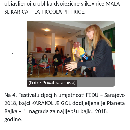
objavljenoj u obliku dvojezične slikovnice MALA
SLIKARICA – LA PICCOLA PITTRICE.
(Foto: Privatna arhiva)
Na 4. Festivalu dječjih umjetnosti FEDU – Sarajevo
2018, bajci KARAKOL JE GOL dodijeljena je Planeta
Bajka – 1. nagrada za najljepšu bajku 2018.
godine.