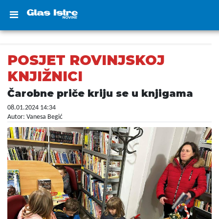
POSJET ROVINJSKOJ
KNJIŽNICI
Čarobne priče kriju se u knjigama
08.01.2024 14:34
Autor: Vanesa Begić