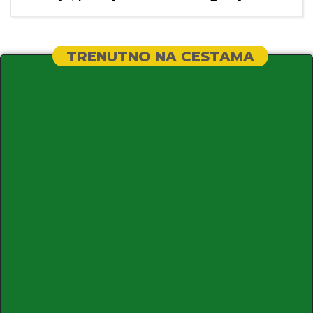
TRENUTNO NA CESTAMA