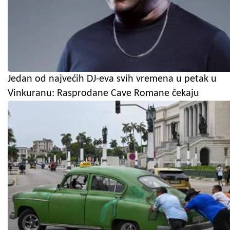
Jedan od najvećih DJ-eva svih vremena u petak u
Vinkuranu: Rasprodane Cave Romane čekaju