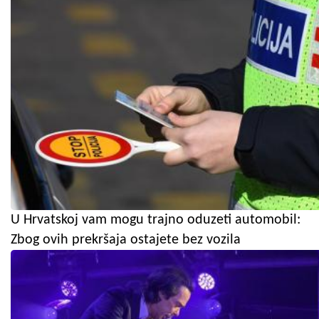
U Hrvatskoj vam mogu trajno oduzeti automobil:
Zbog ovih prekršaja ostajete bez vozila