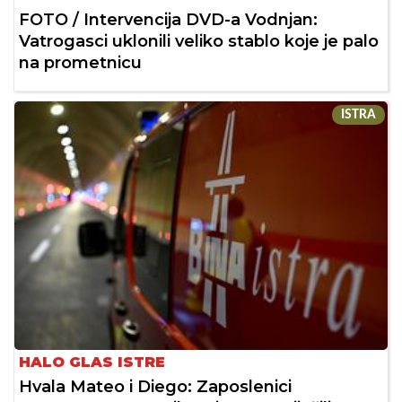
FOTO / Intervencija DVD-a Vodnjan:
Vatrogasci uklonili veliko stablo koje je palo
na prometnicu
ISTRA
HALO GLAS ISTRE
Hvala Mateo i Diego: Zaposlenici