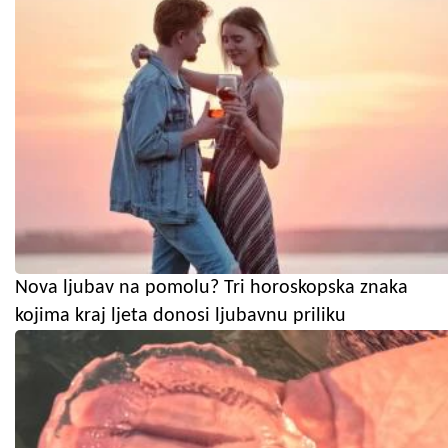
Nova ljubav na pomolu? Tri horoskopska znaka
kojima kraj ljeta donosi ljubavnu priliku