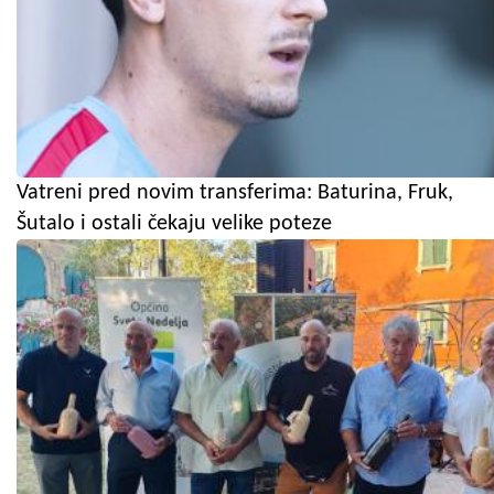
Vatreni pred novim transferima: Baturina, Fruk,
Šutalo i ostali čekaju velike poteze