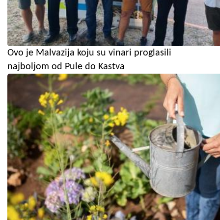
Ovo je Malvazija koju su vinari proglasili
najboljom od Pule do Kastva