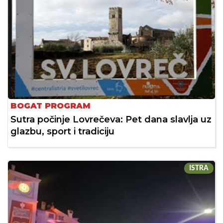
BOGAT PROGRAM
Sutra počinje Lovrečeva: Pet dana slavlja uz
glazbu, sport i tradiciju
ISTRA