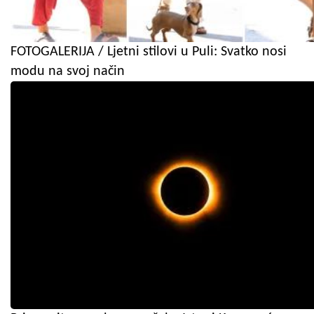
FOTOGALERIJA / Ljetni stilovi u Puli: Svatko nosi
modu na svoj način