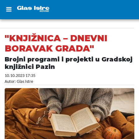
"KNJIŽNICA – DNEVNI
BORAVAK GRADA"
Brojni programi i projekti u Gradskoj
knjižnici Pazin
10.10.2023 17:35
Autor: Glas Istre