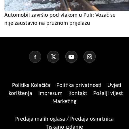
Automobil završio pod vlakom u Puli: Vozač se
nije zaustavio na pružnom prijelazu
Politika Kolačića
Politika privatnosti
Uvjeti
korištenja
Impresum
Kontakt
Pošalji vijest
Marketing
Predaja malih oglasa / Predaja osmrtnica
Tiskano izdanje