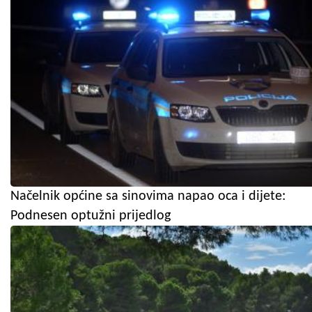
Načelnik općine sa sinovima napao oca i dijete:
Podnesen optužni prijedlog