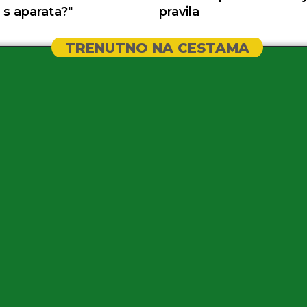
ti s aparata?"
pravila
TRENUTNO NA CESTAMA