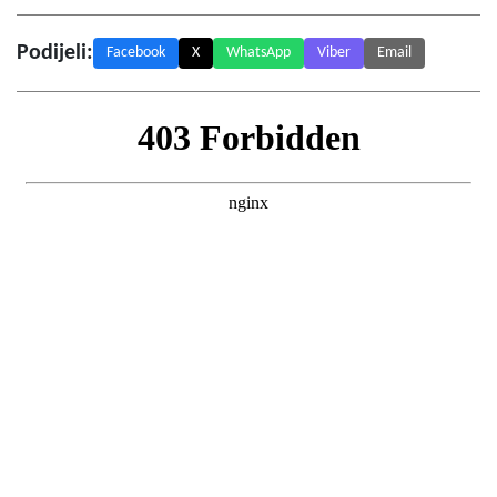
Podijeli:
Facebook
X
WhatsApp
Viber
Email