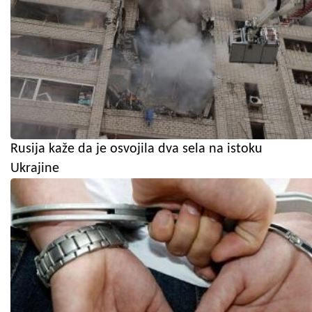
Rusija kaže da je osvojila dva sela na istoku
Ukrajine