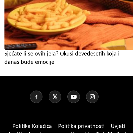
Sjećate li se ovih jela? Okusi devedesetih koja i
danas bude emocije
Politika Kolačića
Politika privatnosti
Uvjeti