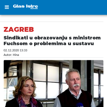
ZAGREB
Sindikati u obrazovanju s ministrom
Fuchsom o problemima u sustavu
02.12.2020 13:33
Autor: Hina