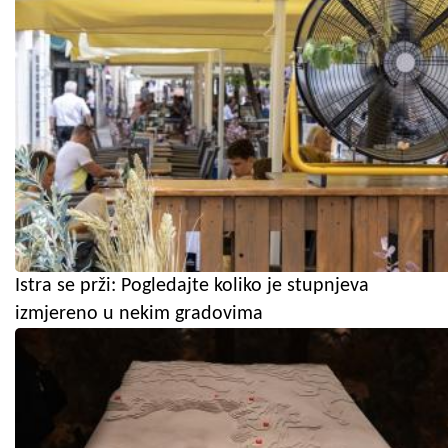
Istra se prži: Pogledajte koliko je stupnjeva
izmjereno u nekim gradovima