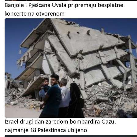
Banjole i Pješčana Uvala pripremaju besplatne
koncerte na otvorenom
Izrael drugi dan zaredom bombardira Gazu,
najmanje 18 Palestinaca ubijeno