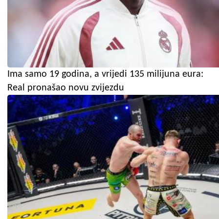
Ima samo 19 godina, a vrijedi 135 milijuna eura:
Real pronašao novu zvijezdu