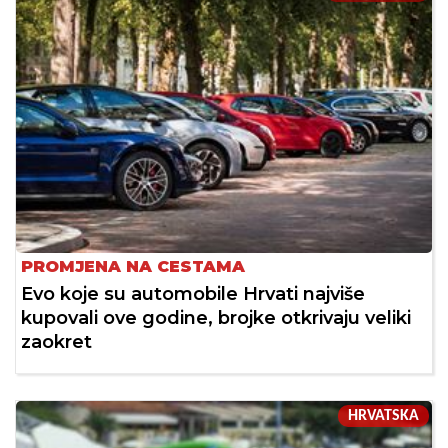
PROMJENA NA CESTAMA
Evo koje su automobile Hrvati najviše
kupovali ove godine, brojke otkrivaju veliki
zaokret
HRVATSKA