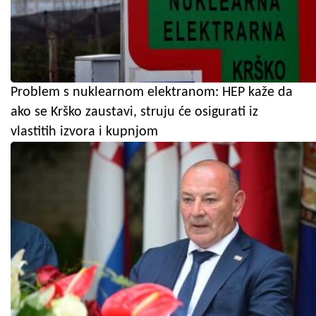
Problem s nuklearnom elektranom: HEP kaže da
ako se Krško zaustavi, struju će osigurati iz
vlastitih izvora i kupnjom