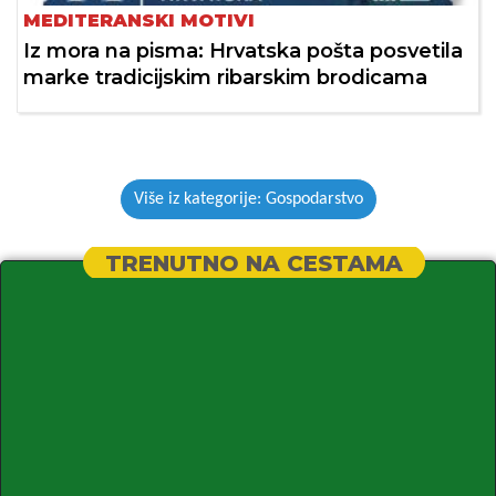
MEDITERANSKI MOTIVI
Iz mora na pisma: Hrvatska pošta posvetila
marke tradicijskim ribarskim brodicama
Više iz kategorije: Gospodarstvo
TRENUTNO NA CESTAMA