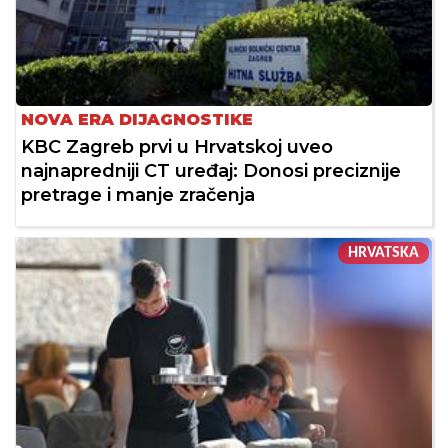
NOVA ERA DIJAGNOSTIKE
KBC Zagreb prvi u Hrvatskoj uveo
najnapredniji CT uređaj: Donosi preciznije
pretrage i manje zračenja
HRVATSKA