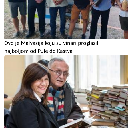
Ovo je Malvazija koju su vinari proglasili
najboljom od Pule do Kastva