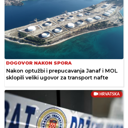
DOGOVOR NAKON SPORA
Nakon optužbi i prepucavanja Janaf i MOL
sklopili veliki ugovor za transport nafte
HRVATSKA