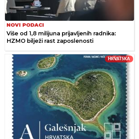
NOVI PODACI
Više od 1,8 milijuna prijavljenih radnika:
HZMO bilježi rast zaposlenosti
HRVATSKA