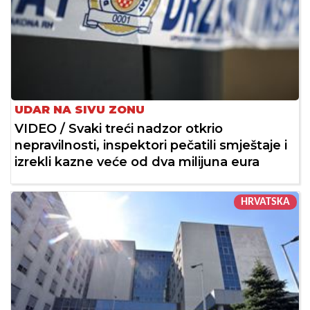
UDAR NA SIVU ZONU
VIDEO / Svaki treći nadzor otkrio
nepravilnosti, inspektori pečatili smještaje i
izrekli kazne veće od dva milijuna eura
HRVATSKA