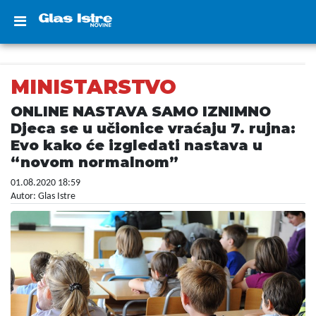
MINISTARSTVO
ONLINE NASTAVA SAMO IZNIMNO
Djeca se u učionice vraćaju 7. rujna:
Evo kako će izgledati nastava u
“novom normalnom”
01.08.2020 18:59
Autor: Glas Istre