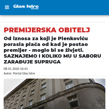
PREMIJERSKA OBITELJ
Od iznosa za koji je Plenkoviću
porasla plaća od kad je postao
premijer - moglo bi se živjeti.
SAZNAJEMO I KOLIKO MU U SABORU
ZARAĐUJE SUPRUGA
08.01.2020 16:41
Autor: Portal Glas Istre