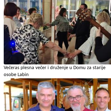
Večeras plesna večer i druženje u Domu za starije
osobe Labin