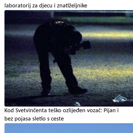
laboratorij za djecu i znatiželjnike
Kod Svetvinčenta teško ozlijeđen vozač: Pijan i
bez pojasa sletio s ceste