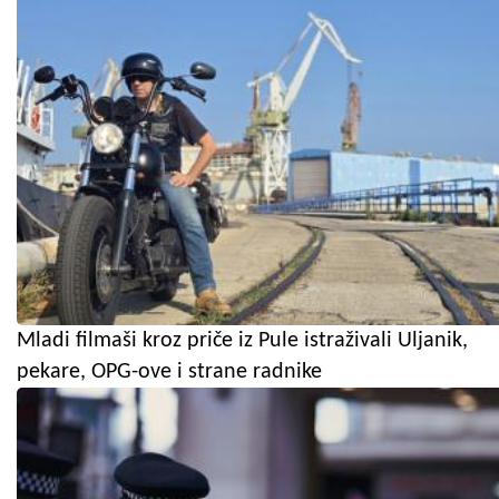
Mladi filmaši kroz priče iz Pule istraživali Uljanik,
pekare, OPG-ove i strane radnike