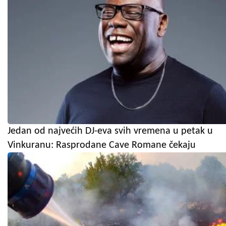
Jedan od najvećih DJ-eva svih vremena u petak u
Vinkuranu: Rasprodane Cave Romane čekaju