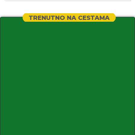
TRENUTNO NA CESTAMA