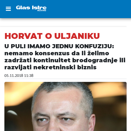
HORVAT O ULJANIKU
U PULI IMAMO JEDNU KONFUZIJU:
nemamo konsenzus da li želimo
zadržati kontinuitet brodogradnje ili
razvijati nekretninski biznis
05.11.2018 11:38