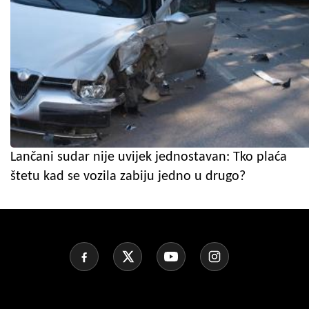
Lančani sudar nije uvijek jednostavan: Tko plaća
štetu kad se vozila zabiju jedno u drugo?