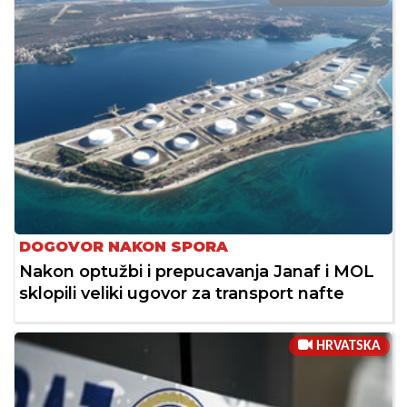
DOGOVOR NAKON SPORA
Nakon optužbi i prepucavanja Janaf i MOL
sklopili veliki ugovor za transport nafte
HRVATSKA