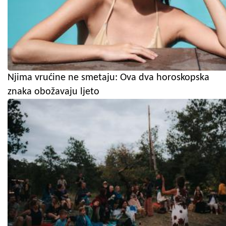
Njima vrućine ne smetaju: Ova dva horoskopska
znaka obožavaju ljeto