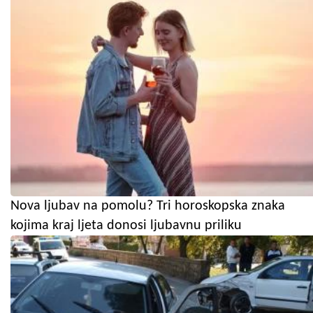
Nova ljubav na pomolu? Tri horoskopska znaka
kojima kraj ljeta donosi ljubavnu priliku