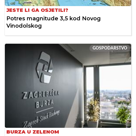
JESTE LI GA OSJETILI?
Potres magnitude 3,5 kod Novog
Vinodolskog
GOSPODARSTVO
BURZA U ZELENOM