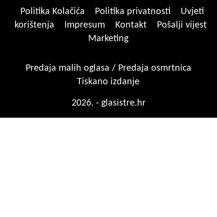
Politika Kolačića
Politika privatnosti
Uvjeti
korištenja
Impresum
Kontakt
Pošalji vijest
Marketing
Predaja malih oglasa / Predaja osmrtnica
Tiskano izdanje
2026. - glasistre.hr