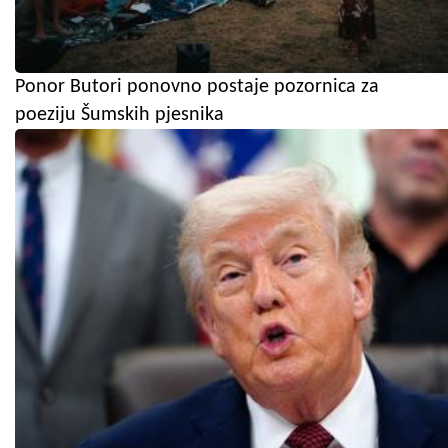
Ponor Butori ponovno postaje pozornica za
poeziju Šumskih pjesnika