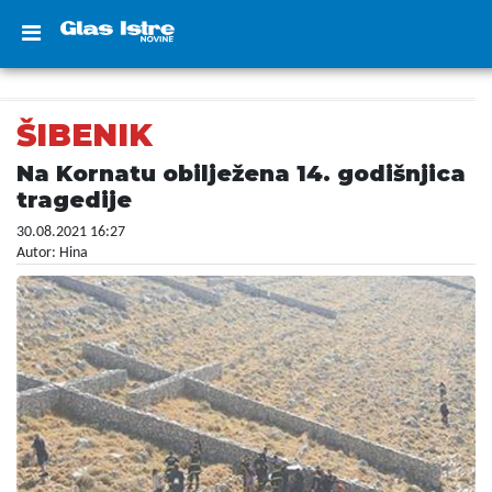
ŠIBENIK
Na Kornatu obilježena 14. godišnjica
tragedije
30.08.2021 16:27
Autor: Hina