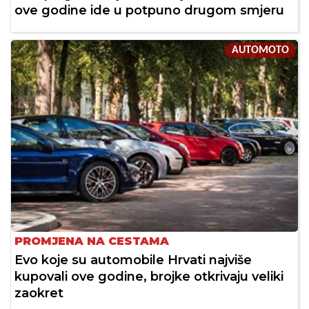
ove godine ide u potpuno drugom smjeru
AUTOMOTO
PROMJENA NA CESTAMA
Evo koje su automobile Hrvati najviše
kupovali ove godine, brojke otkrivaju veliki
zaokret