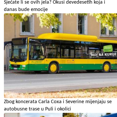
Sjećate li se ovih jela? Okusi devedesetih koja i
danas bude emocije
Zbog koncerata Carla Coxa i Severine mijenjaju se
autobusne trase u Puli i okolici