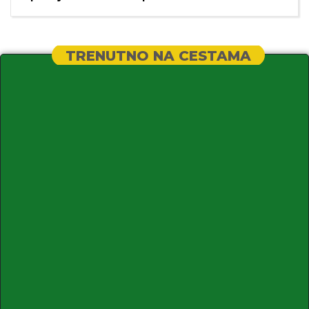
TRENUTNO NA CESTAMA