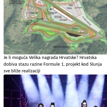
Je li moguća Velika nagrada Hrvatske? Hrvatska
dobiva stazu razine Formule 1, projekt kod Slunja
sve bliže realizaciji