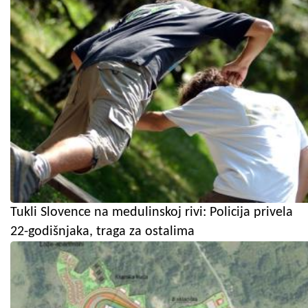
Tukli Slovence na medulinskoj rivi: Policija privela
22-godišnjaka, traga za ostalima