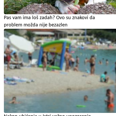
Pas vam ima loš zadah? Ovo su znakovi da
problem možda nije bezazlen