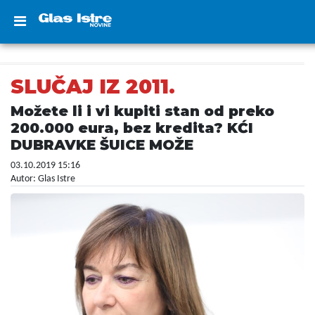
SLUČAJ IZ 2011.
Možete li i vi kupiti stan od preko
200.000 eura, bez kredita? KĆI
DUBRAVKE ŠUICE MOŽE
03.10.2019 15:16
Autor: Glas Istre