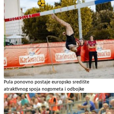
Pula ponovno postaje europsko središte
atraktivnog spoja nogometa i odbojke