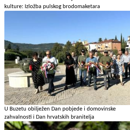
kulture: Izložba pulskog brodomaketara
U Buzetu obilježen Dan pobjede i domovinske
zahvalnosti i Dan hrvatskih branitelja