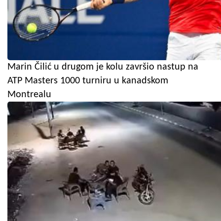
Marin Čilić u drugom je kolu završio nastup na
ATP Masters 1000 turniru u kanadskom
Montrealu