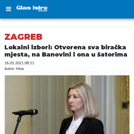
ZAGREB
Lokalni izbori: Otvorena sva biračka
mjesta, na Banovini i ona u šatorima
16.05.2021 08:51
Autor: Hina