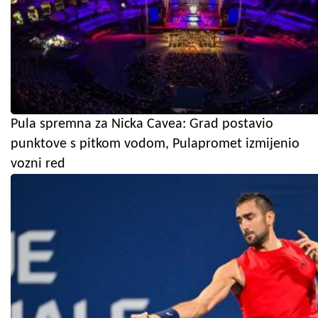
Pula spremna za Nicka Cavea: Grad postavio
punktove s pitkom vodom, Pulapromet izmijenio
vozni red