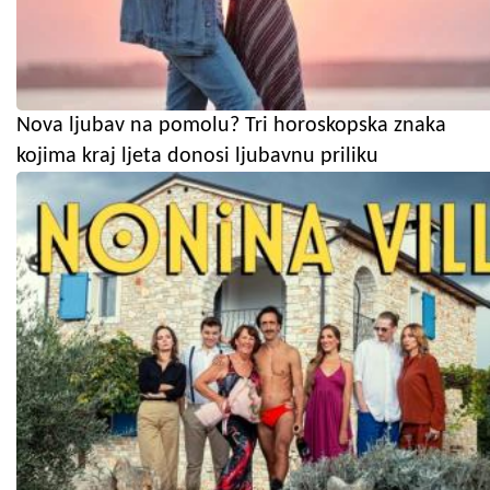
Nova ljubav na pomolu? Tri horoskopska znaka
kojima kraj ljeta donosi ljubavnu priliku