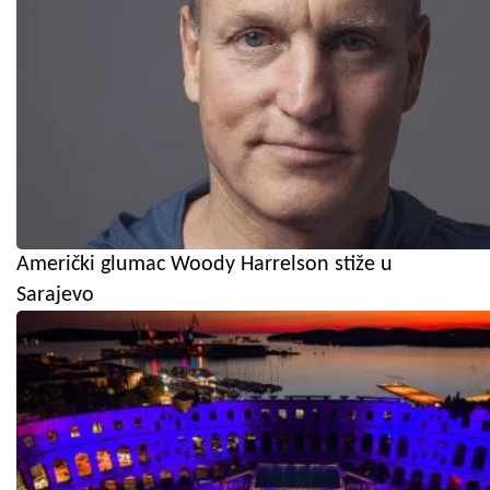
Američki glumac Woody Harrelson stiže u
Sarajevo