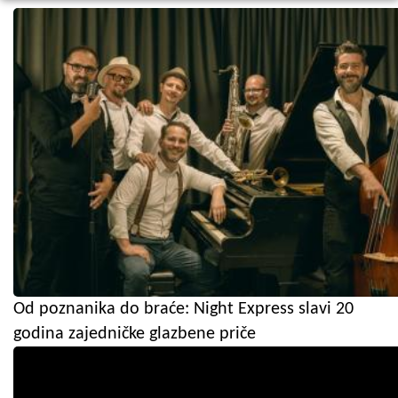
Od poznanika do braće: Night Express slavi 20
godina zajedničke glazbene priče