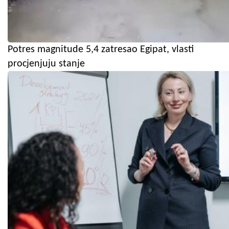
Potres magnitude 5,4 zatresao Egipat, vlasti
procjenjuju stanje