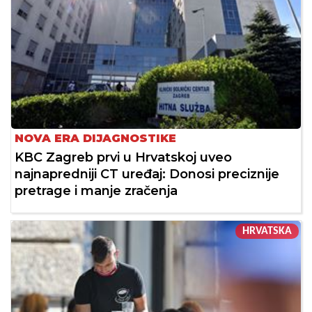
NOVA ERA DIJAGNOSTIKE
KBC Zagreb prvi u Hrvatskoj uveo
najnapredniji CT uređaj: Donosi preciznije
pretrage i manje zračenja
HRVATSKA