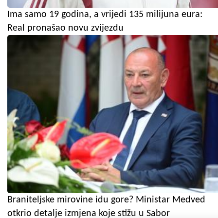
Ima samo 19 godina, a vrijedi 135 milijuna eura:
Real pronašao novu zvijezdu
Braniteljske mirovine idu gore? Ministar Medved
otkrio detalje izmjena koje stižu u Sabor