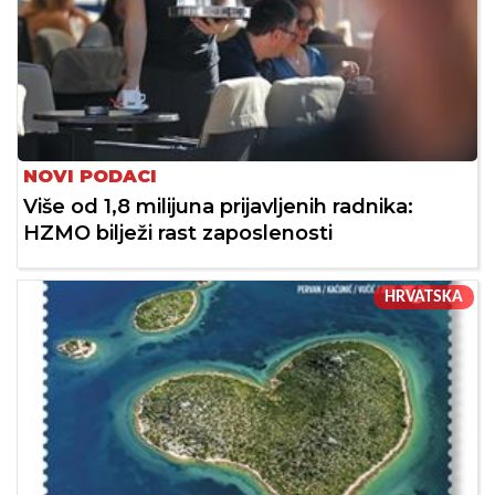
NOVI PODACI
Više od 1,8 milijuna prijavljenih radnika:
HZMO bilježi rast zaposlenosti
HRVATSKA