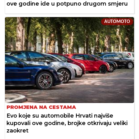
ove godine ide u potpuno drugom smjeru
AUTOMOTO
PROMJENA NA CESTAMA
Evo koje su automobile Hrvati najviše
kupovali ove godine, brojke otkrivaju veliki
zaokret