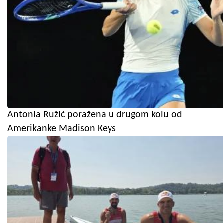
Antonia Ružić poražena u drugom kolu od
Amerikanke Madison Keys