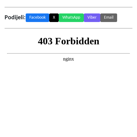
Podijeli:
Facebook
X
WhatsApp
Viber
Email