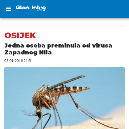
OSIJEK
Jedna osoba preminula od virusa
Zapadnog Nila
03.09.2018 21:51