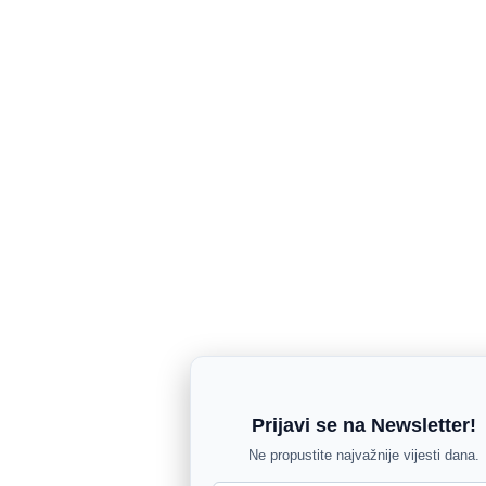
Prijavi se na Newsletter!
Ne propustite najvažnije vijesti dana.