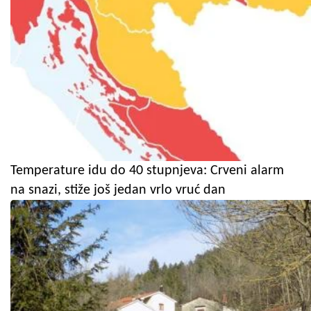
Temperature idu do 40 stupnjeva: Crveni alarm
na snazi, stiže još jedan vrlo vruć dan