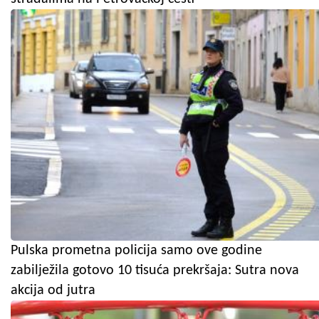
Pulska prometna policija samo ove godine
zabilježila gotovo 10 tisuća prekršaja: Sutra nova
akcija od jutra