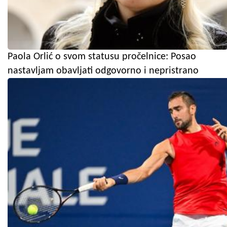
Paola Orlić o svom statusu pročelnice: Posao
nastavljam obavljati odgovorno i nepristrano