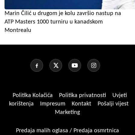
Marin Čilić u drugom je kolu završio nastup na
ATP Masters 1000 turniru u kanadskom
Montrealu
Politika Kolačića
Politika privatnosti
Uvjeti
korištenja
Impresum
Kontakt
Pošalji vijest
Marketing
Predaja malih oglasa / Predaja osmrtnica