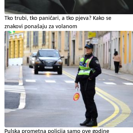
Tko trubi, tko paničari, a tko pjeva? Kako se
znakovi ponašaju za volanom
Pulska prometna policija samo ove godine