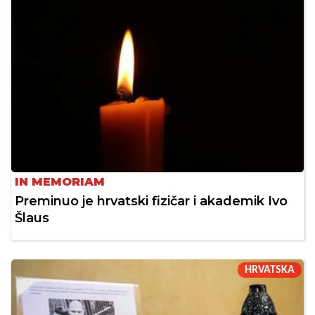
IN MEMORIAM
Preminuo je hrvatski fizičar i akademik Ivo
Šlaus
HRVATSKA