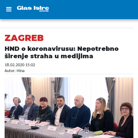
ZAGREB
HND o koronavirusu: Nepotrebno
širenje straha u medijima
18.02.2020 15:02
Autor: Hina