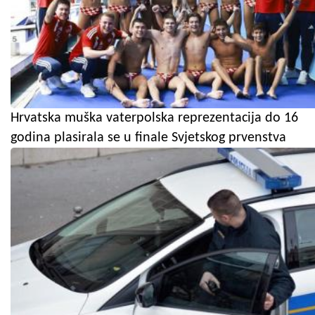
Hrvatska muška vaterpolska reprezentacija do 16
godina plasirala se u finale Svjetskog prvenstva