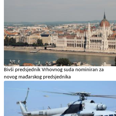
Bivši predsjednik Vrhovnog suda nominiran za
novog mađarskog predsjednika