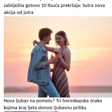
zabilježila gotovo 10 tisuća prekršaja: Sutra nova
akcija od jutra
Nova ljubav na pomolu? Tri horoskopska znaka
kojima kraj ljeta donosi ljubavnu priliku