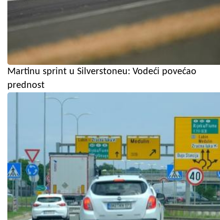
Martinu sprint u Silverstoneu: Vodeći povećao
prednost