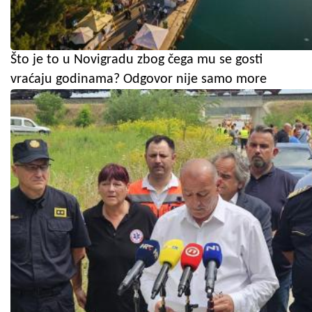
Što je to u Novigradu zbog čega mu se gosti
vraćaju godinama? Odgovor nije samo more