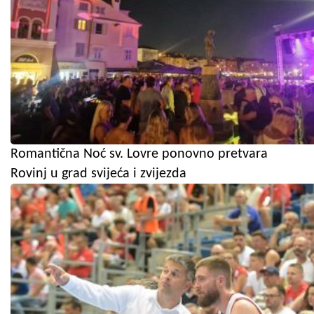
Romantična Noć sv. Lovre ponovno pretvara
Rovinj u grad svijeća i zvijezda