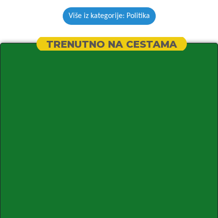
Više iz kategorije: Politika
TRENUTNO NA CESTAMA