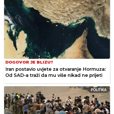
DOGOVOR JE BLIZU?
Iran postavio uvjete za otvaranje Hormuza:
Od SAD-a traži da mu više nikad ne prijeti
POLITIKA