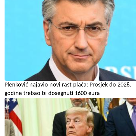
Plenković najavio novi rast plaća: Prosjek do 2028.
godine trebao bi dosegnuti 1600 eura