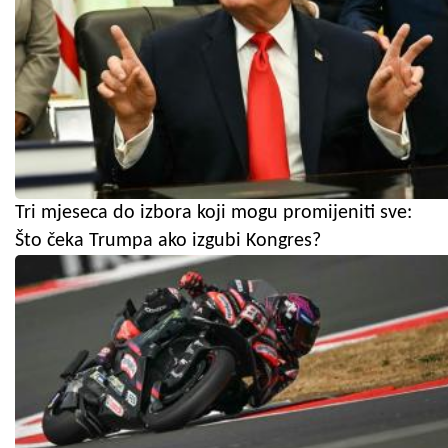
Tri mjeseca do izbora koji mogu promijeniti sve:
Što čeka Trumpa ako izgubi Kongres?