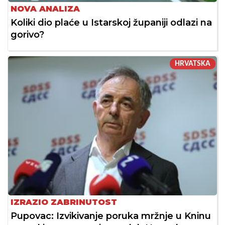
NOVA ANALIZA
Koliki dio plaće u Istarskoj županiji odlazi na
gorivo?
HRVATSKA
IZRAZIO ZABRINUTOST
Pupovac: Izvikivanje poruka mržnje u Kninu