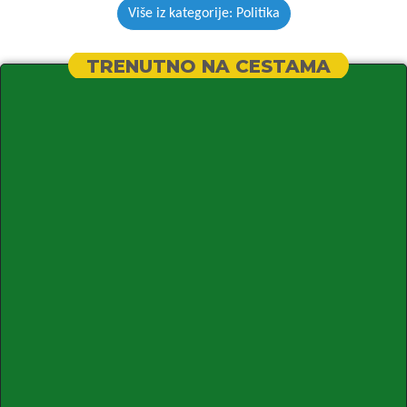
Više iz kategorije: Politika
TRENUTNO NA CESTAMA