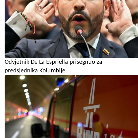
Odvjetnik De La Espriella prisegnuo za
predsjednika Kolumbije