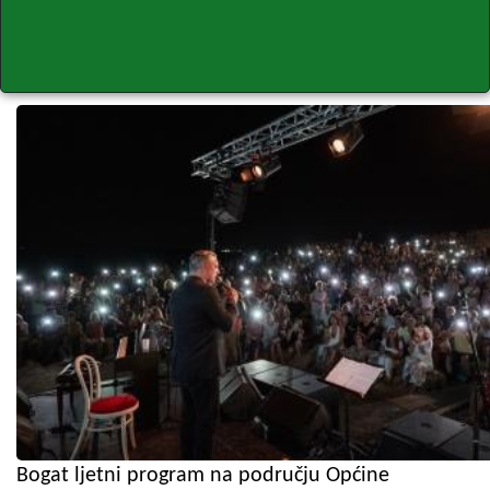
Bogat ljetni program na području Općine