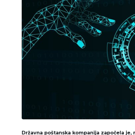
Državna poštanska kompanija započela je, n