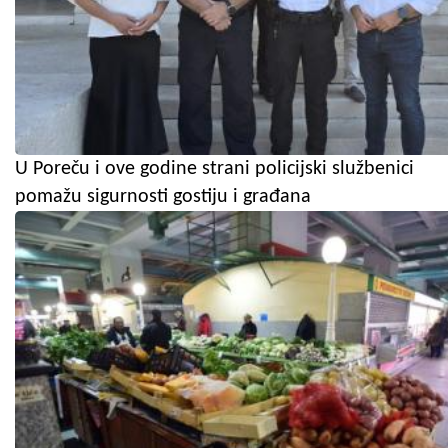
U Poreču i ove godine strani policijski službenici
pomažu sigurnosti gostiju i građana