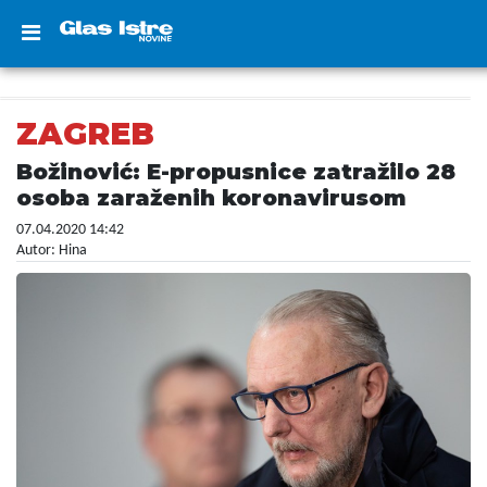
ZAGREB
Božinović: E-propusnice zatražilo 28
osoba zaraženih koronavirusom
07.04.2020 14:42
Autor: Hina