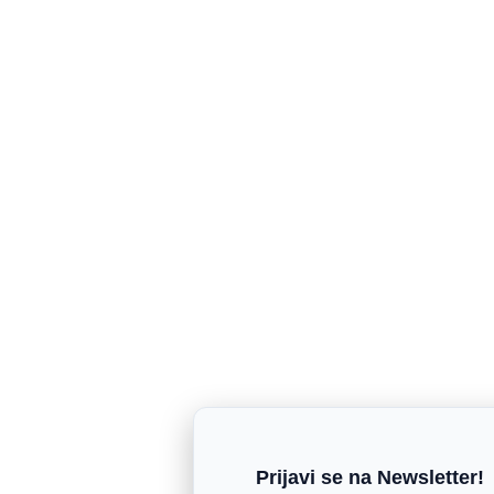
Prijavi se na Newsletter!