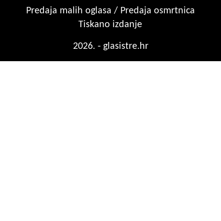
Predaja malih oglasa / Predaja osmrtnica
Tiskano izdanje
2026. - glasistre.hr