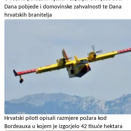
Dana pobjede i domovinske zahvalnosti te Dana
hrvatskih branitelja
Hrvatski piloti opisali razmjere požara kod
Bordeauxa u kojem je izgorjelo 42 tisuće hektara