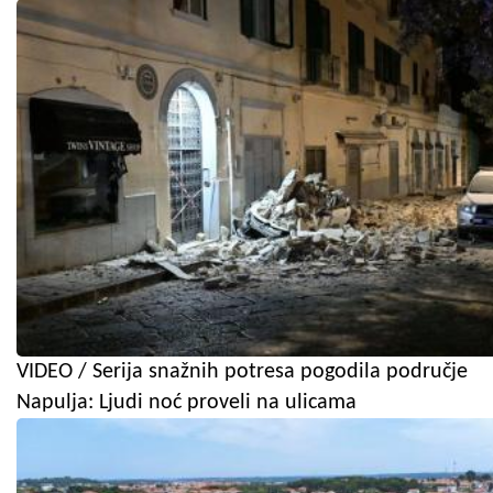
VIDEO / Serija snažnih potresa pogodila područje
Napulja: Ljudi noć proveli na ulicama