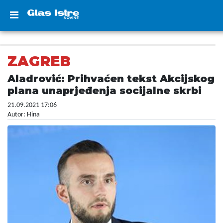
ZAGREB
Aladrović: Prihvaćen tekst Akcijskog
plana unaprjeđenja socijalne skrbi
21.09.2021 17:06
Autor: Hina