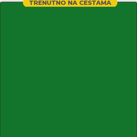
TRENUTNO NA CESTAMA