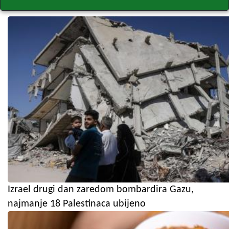
Izrael drugi dan zaredom bombardira Gazu,
najmanje 18 Palestinaca ubijeno