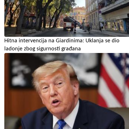
Hitna intervencija na Giardinima: Uklanja se dio
ladonje zbog sigurnosti građana