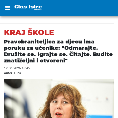
KRAJ ŠKOLE
Pravobraniteljica za djecu ima
poruku za učenike: "Odmarajte.
Družite se. Igrajte se. Čitajte. Budite
znatiželjni i otvoreni"
12.06.2026 13:45
Autor: Hina