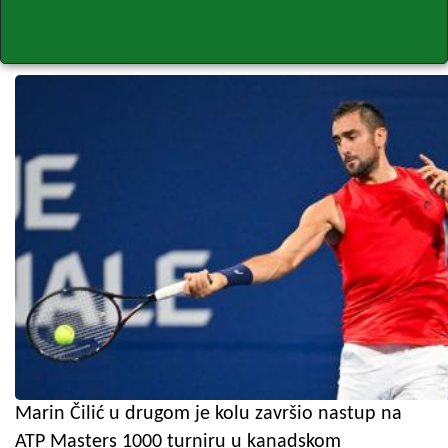
Marin Čilić u drugom je kolu završio nastup na
ATP Masters 1000 turniru u kanadskom