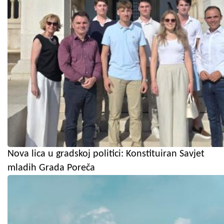
Nova lica u gradskoj politici: Konstituiran Savjet
mladih Grada Poreča