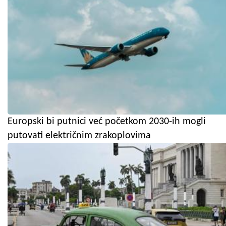
Europski bi putnici već početkom 2030-ih mogli
putovati električnim zrakoplovima