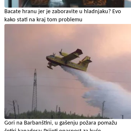
Bacate hranu jer je zaboravite u hladnjaku? Evo
kako stati na kraj tom problemu
Gori na Barbanštini, u gašenju požara pomažu