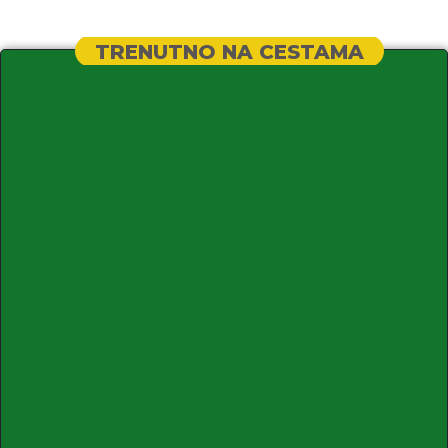
TRENUTNO NA CESTAMA