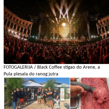
FOTOGALERIJA / Black Coffee stigao do Arene, a
Pula plesala do ranog jutra