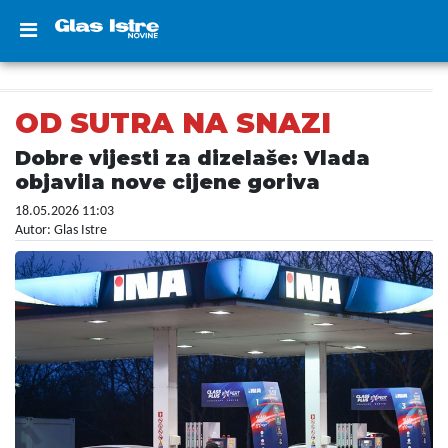
OD SUTRA NA SNAZI
Dobre vijesti za dizelaše: Vlada
objavila nove cijene goriva
18.05.2026 11:03
Autor: Glas Istre