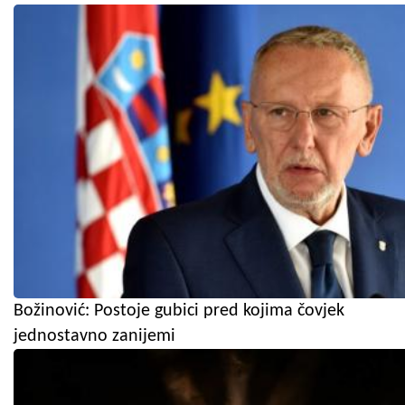
Božinović: Postoje gubici pred kojima čovjek
jednostavno zanijemi