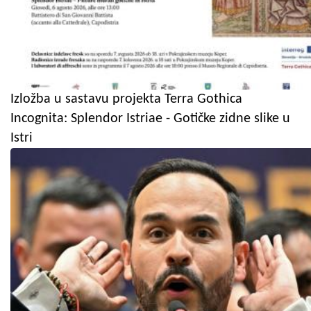
Izložba u sastavu projekta Terra Gothica
Incognita: Splendor Istriae - Gotičke zidne slike u
Istri