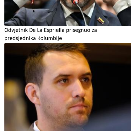
Odvjetnik De La Espriella prisegnuo za
predsjednika Kolumbije