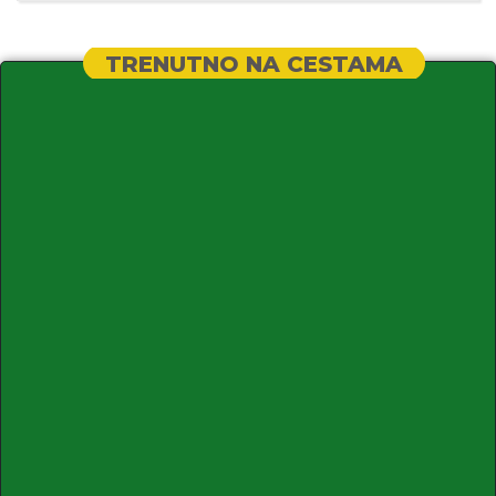
TRENUTNO NA CESTAMA