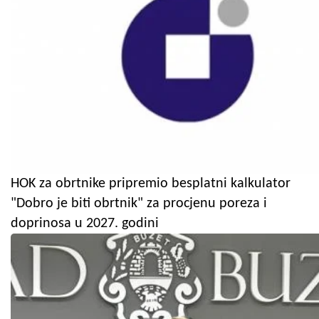
HOK za obrtnike pripremio besplatni kalkulator
"Dobro je biti obrtnik" za procjenu poreza i
doprinosa u 2027. godini