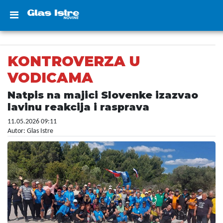
KONTROVERZA U
VODICAMA
Natpis na majici Slovenke izazvao
lavinu reakcija i rasprava
11.05.2026 09:11
Autor: Glas Istre