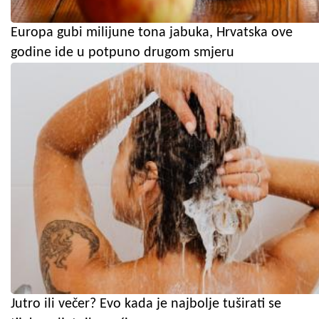
Europa gubi milijune tona jabuka, Hrvatska ove
godine ide u potpuno drugom smjeru
Jutro ili večer? Evo kada je najbolje tuširati se