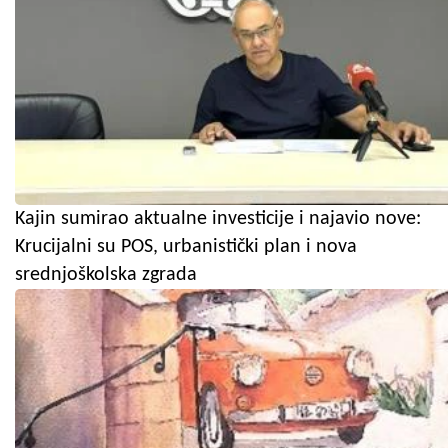
Kajin sumirao aktualne investicije i najavio nove:
Krucijalni su POS, urbanistički plan i nova
srednjoškolska zgrada