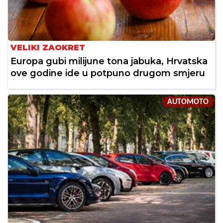
VELIKI ZAOKRET
Europa gubi milijune tona jabuka, Hrvatska
ove godine ide u potpuno drugom smjeru
AUTOMOTO