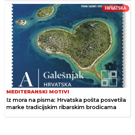
HRVATSKA
MEDITERANSKI MOTIVI
Iz mora na pisma: Hrvatska pošta posvetila
marke tradicijskim ribarskim brodicama