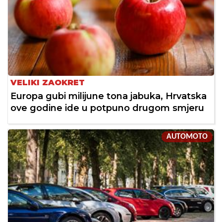
VELIKI ZAOKRET
Europa gubi milijune tona jabuka, Hrvatska
ove godine ide u potpuno drugom smjeru
AUTOMOTO