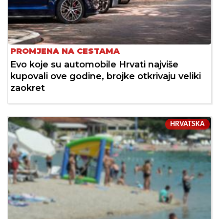
PROMJENA NA CESTAMA
Evo koje su automobile Hrvati najviše
kupovali ove godine, brojke otkrivaju veliki
zaokret
HRVATSKA