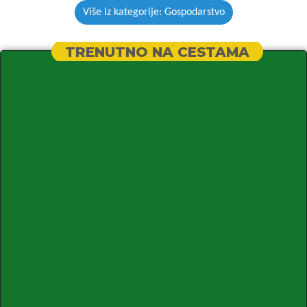
Više iz kategorije: Gospodarstvo
TRENUTNO NA CESTAMA