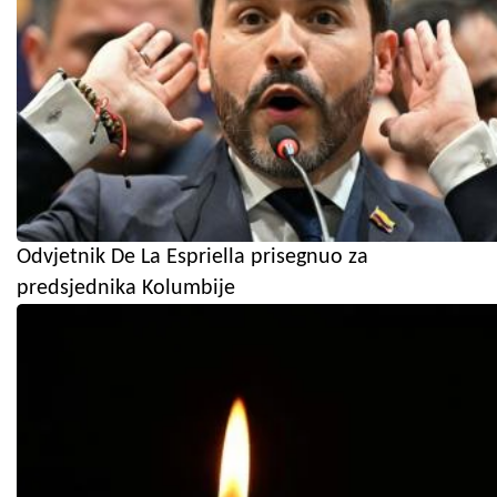
Odvjetnik De La Espriella prisegnuo za
predsjednika Kolumbije