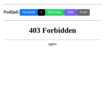
Podijeli:
Facebook
X
WhatsApp
Viber
Email