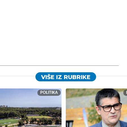
VIŠE IZ RUBRIKE
POLITIKA