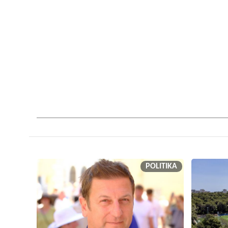
POLITIKA