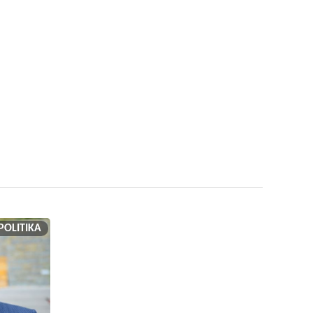
POLITIKA