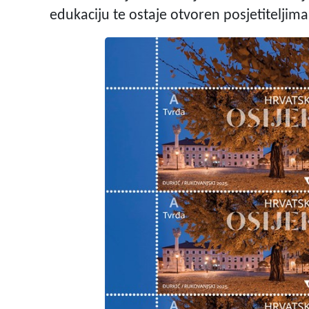
edukaciju te ostaje otvoren posjetiteljima