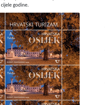
 cijele godine.