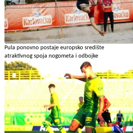
Pula ponovno postaje europsko središte
atraktivnog spoja nogometa i odbojke