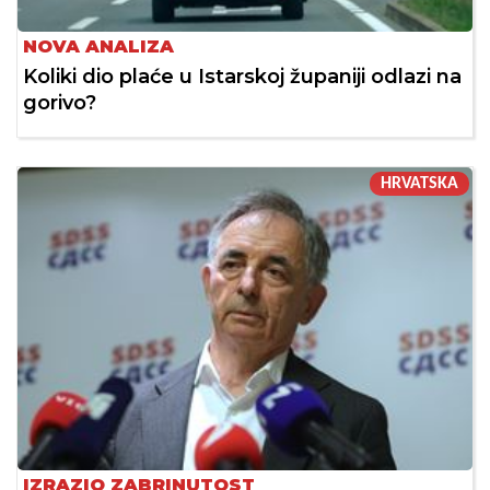
NOVA ANALIZA
Koliki dio plaće u Istarskoj županiji odlazi na
gorivo?
HRVATSKA
IZRAZIO ZABRINUTOST