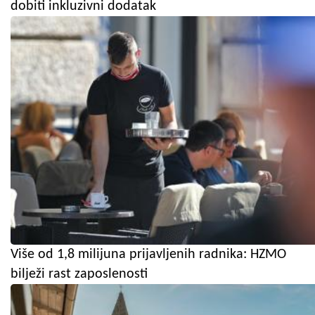
dobiti inkluzivni dodatak
Više od 1,8 milijuna prijavljenih radnika: HZMO
bilježi rast zaposlenosti