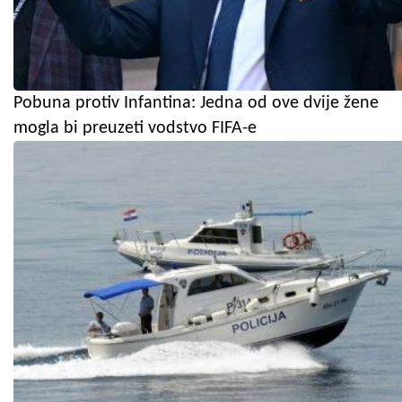
Pobuna protiv Infantina: Jedna od ove dvije žene
mogla bi preuzeti vodstvo FIFA-e