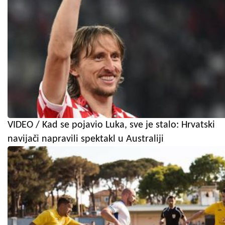
VIDEO / Kad se pojavio Luka, sve je stalo: Hrvatski
navijači napravili spektakl u Australiji