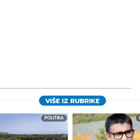
VIŠE IZ RUBRIKE
POLITIKA