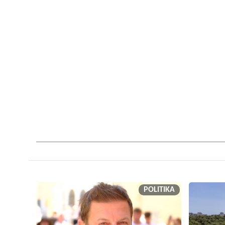
POLITIKA