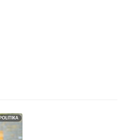
POLITIKA