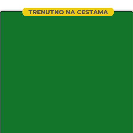
TRENUTNO NA CESTAMA