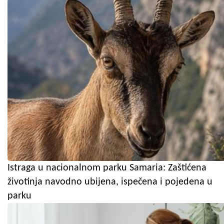
Istraga u nacionalnom parku Samaria: Zaštićena
životinja navodno ubijena, ispečena i pojedena u
parku