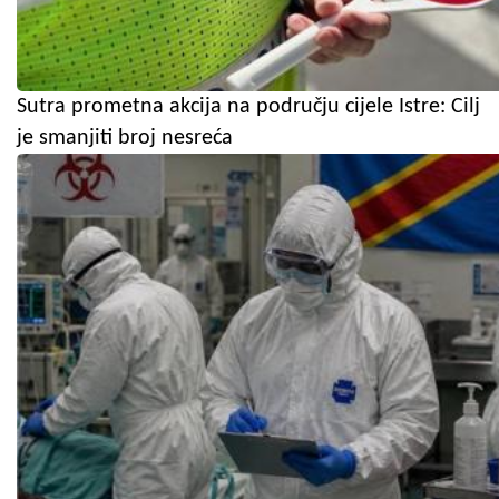
Sutra prometna akcija na području cijele Istre: Cilj
je smanjiti broj nesreća