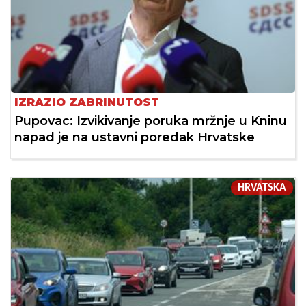
IZRAZIO ZABRINUTOST
Pupovac: Izvikivanje poruka mržnje u Kninu
napad je na ustavni poredak Hrvatske
HRVATSKA