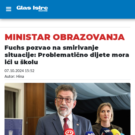
MINISTAR OBRAZOVANJA
Fuchs pozvao na smirivanje
situacije: Problematično dijete mora
ići u školu
07.10.2024 15:52
Autor: Hina