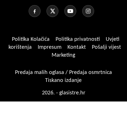
Politika Kolačića
Politika privatnosti
Uvjeti
korištenja
Impresum
Kontakt
Pošalji vijest
Marketing
Predaja malih oglasa / Predaja osmrtnica
Tiskano izdanje
2026. - glasistre.hr