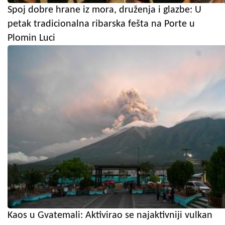
Spoj dobre hrane iz mora, druženja i glazbe: U
petak tradicionalna ribarska fešta na Porte u
Plomin Luci
Kaos u Gvatemali: Aktivirao se najaktivniji vulkan