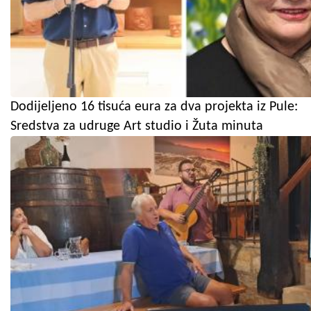
Dodijeljeno 16 tisuća eura za dva projekta iz Pule:
Sredstva za udruge Art studio i Žuta minuta