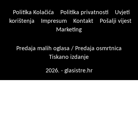
Politika Kolačića
Politika privatnosti
Uvjeti
korištenja
Impresum
Kontakt
Pošalji vijest
Marketing
Predaja malih oglasa / Predaja osmrtnica
Tiskano izdanje
2026. - glasistre.hr