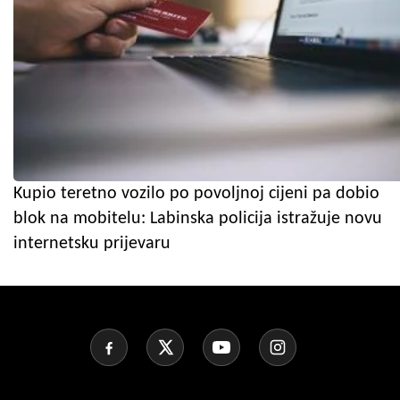
Kupio teretno vozilo po povoljnoj cijeni pa dobio
blok na mobitelu: Labinska policija istražuje novu
internetsku prijevaru