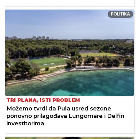
POLITIKA
TRI PLANA, ISTI PROBLEM
Možemo tvrdi da Pula usred sezone
ponovno prilagođava Lungomare i Delfin
investitorima