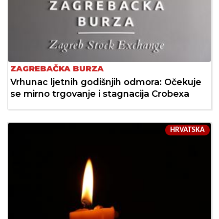
ZAGREBAČKA BURZA
Vrhunac ljetnih godišnjih odmora: Očekuje
se mirno trgovanje i stagnacija Crobexa
HRVATSKA