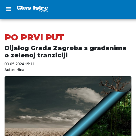
PO PRVI PUT
Dijalog Grada Zagreba s građanima
o zelenoj tranziciji
03.05.2024 15:11
Autor: Hina