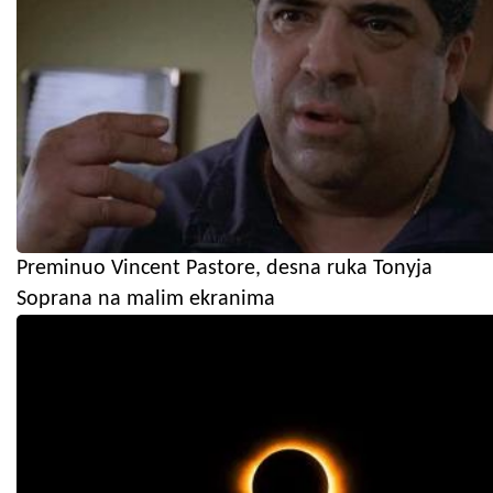
Preminuo Vincent Pastore, desna ruka Tonyja
Soprana na malim ekranima