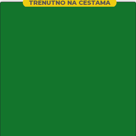
TRENUTNO NA CESTAMA