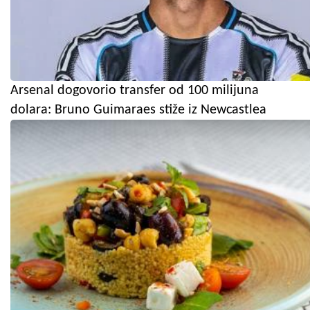
Arsenal dogovorio transfer od 100 milijuna
dolara: Bruno Guimaraes stiže iz Newcastlea