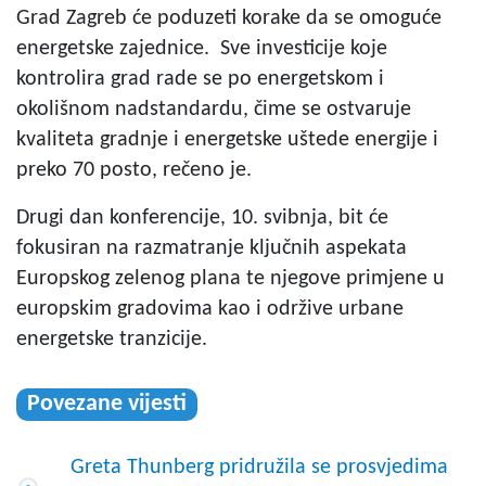
Grad Zagreb će poduzeti korake da se omoguće
energetske zajednice. Sve investicije koje
kontrolira grad rade se po energetskom i
okolišnom nadstandardu, čime se ostvaruje
kvaliteta gradnje i energetske uštede energije i
preko 70 posto, rečeno je.
Drugi dan konferencije, 10. svibnja, bit će
fokusiran na razmatranje ključnih aspekata
Europskog zelenog plana te njegove primjene u
europskim gradovima kao i održive urbane
energetske tranzicije.
Povezane vijesti
Greta Thunberg pridružila se prosvjedima