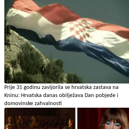
Prije 31 godinu zavijorila se hrvatska zastava na
Kninu: Hrvatska danas obilježava Dan pobjede i
domovinske zahvalnosti